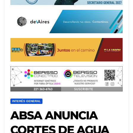
INTERÉS GENERAL
ABSA ANUNCIA
CORTES DE AGUA