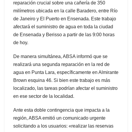
reparación crucial sobre una cañería de 350
milímetros ubicada en la calle Baradero, entre Río
de Janeiro y El Puerto en Ensenada. Este trabajo
afectará el suministro de agua en toda la ciudad
de Ensenada y Berisso a partir de las 9:00 horas
de hoy.
De manera simultánea, ABSA informó que se
realizará una segunda reparación en la red de
agua en Punta Lara, específicamente en Almirante
Brown esquina 46. Si bien este trabajo es más
localizado, las tareas podrían afectar el suministro
en ese sector de la localidad.
Ante esta doble contingencia que impacta a la
región, ABSA emitió un comunicado urgente
solicitando a los usuarios: «realizar las reservas