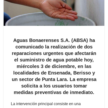
Aguas Bonaerenses S.A. (ABSA) ha
comunicado la realización de dos
reparaciones urgentes que afectarán
el suministro de agua potable hoy,
miércoles 3 de diciembre, en las
localidades de Ensenada, Berisso y
un sector de Punta Lara. La empresa
solicita a los usuarios tomar
medidas preventivas de inmediato.
La intervención principal consiste en una