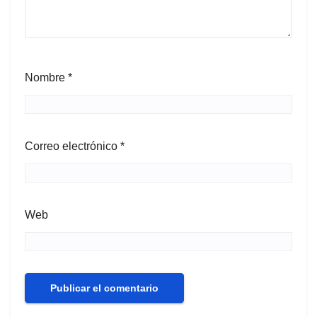
Nombre
*
Correo electrónico
*
Web