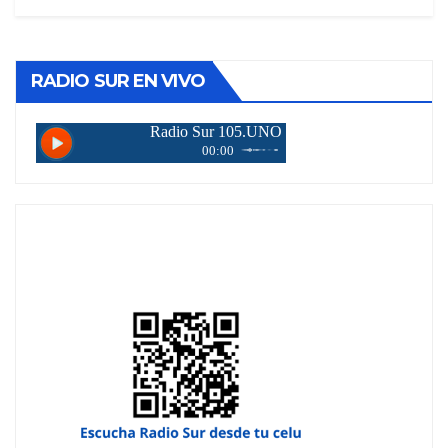
RADIO SUR EN VIVO