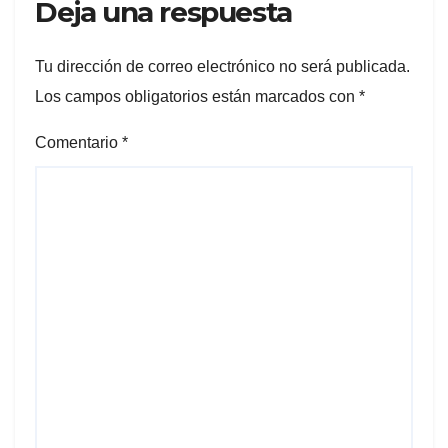
Deja una respuesta
Tu dirección de correo electrónico no será publicada.
Los campos obligatorios están marcados con
*
Comentario
*