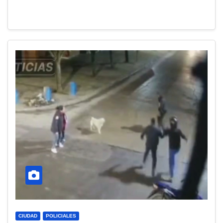
CIUDAD
POLICIALES