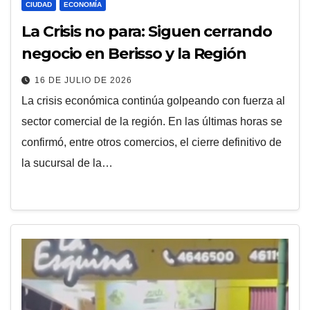
CIUDAD
ECONOMÍA
La Crisis no para: Siguen cerrando
negocio en Berisso y la Región
16 DE JULIO DE 2026
La crisis económica continúa golpeando con fuerza al
sector comercial de la región. En las últimas horas se
confirmó, entre otros comercios, el cierre definitivo de
la sucursal de la…