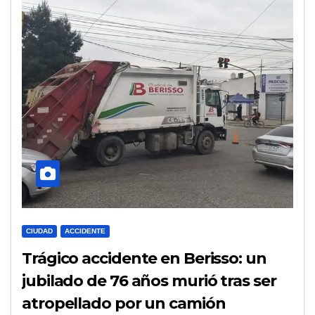
CIUDAD
ACCIDENTE
Trágico accidente en Berisso: un
jubilado de 76 años murió tras ser
atropellado por un camión