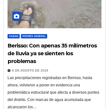
CIUDAD
INTERÉS GENERAL
Berisso: Con apenas 35 milímetros
de lluvia ya se sienten los
problemas
6 DE AGOSTO DE 2026
​Las precipitaciones registradas en Berisso, hasta
ahora, volvieron a poner en evidencia una
problemática estructural que afecta a diversos puntos
del distrito. Con marcas de agua acumulada que
alcanzaron los…