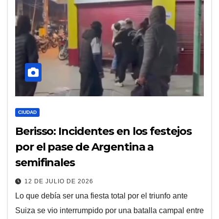
CIUDAD
Berisso: Incidentes en los festejos
por el pase de Argentina a
semifinales
12 DE JULIO DE 2026
Lo que debía ser una fiesta total por el triunfo ante
Suiza se vio interrumpido por una batalla campal entre