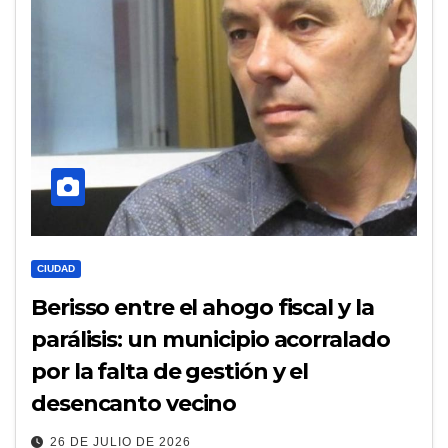
CIUDAD
Berisso entre el ahogo fiscal y la
parálisis: un municipio acorralado
por la falta de gestión y el
desencanto vecino
26 DE JULIO DE 2026