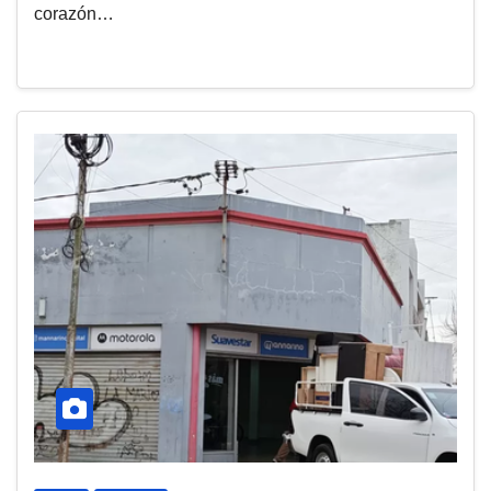
corazón…