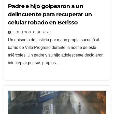
Padre e hijo golpearon a un
delincuente para recuperar un
celular robado en Berisso
6 DE AGOSTO DE 2026
Un episodio de justicia por mano propia sacudió al
barrio de Villa Progreso durante la noche de este
miércoles. Un padre y su hijo adolescente decidieron
interceptar por sus propios…