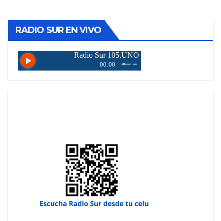
de
entradas
RADIO SUR EN VIVO