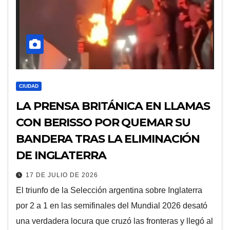
CIUDAD
LA PRENSA BRITÁNICA EN LLAMAS
CON BERISSO POR QUEMAR SU
BANDERA TRAS LA ELIMINACIÓN
DE INGLATERRA
17 DE JULIO DE 2026
El triunfo de la Selección argentina sobre Inglaterra
por 2 a 1 en las semifinales del Mundial 2026 desató
una verdadera locura que cruzó las fronteras y llegó al