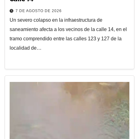
7 DE AGOSTO DE 2026
Un severo colapso en la infraestructura de
saneamiento afecta a los vecinos de la calle 14, en el
tramo comprendido entre las calles 123 y 127 de la
localidad de…