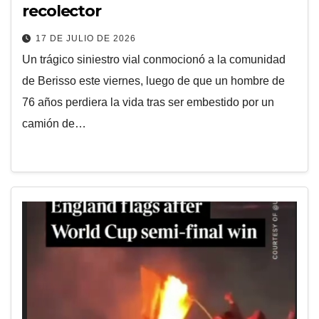
recolector
17 DE JULIO DE 2026
Un trágico siniestro vial conmocionó a la comunidad
de Berisso este viernes, luego de que un hombre de
76 años perdiera la vida tras ser embestido por un
camión de…