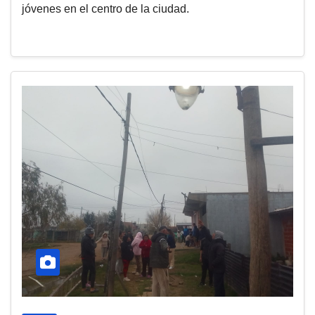
jóvenes en el centro de la ciudad.