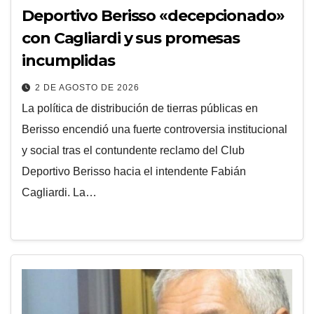
Deportivo Berisso «decepcionado»
con Cagliardi y sus promesas
incumplidas
2 DE AGOSTO DE 2026
La política de distribución de tierras públicas en
Berisso encendió una fuerte controversia institucional
y social tras el contundente reclamo del Club
Deportivo Berisso hacia el intendente Fabián
Cagliardi. La…