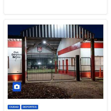
CIUDAD
DEPORTES