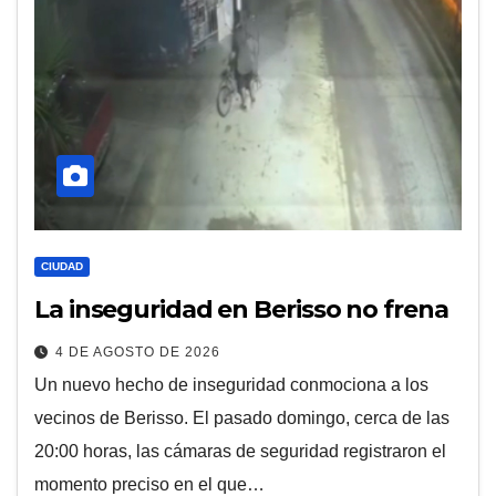
CIUDAD
La inseguridad en Berisso no frena
4 DE AGOSTO DE 2026
Un nuevo hecho de inseguridad conmociona a los
vecinos de Berisso. El pasado domingo, cerca de las
20:00 horas, las cámaras de seguridad registraron el
momento preciso en el que…