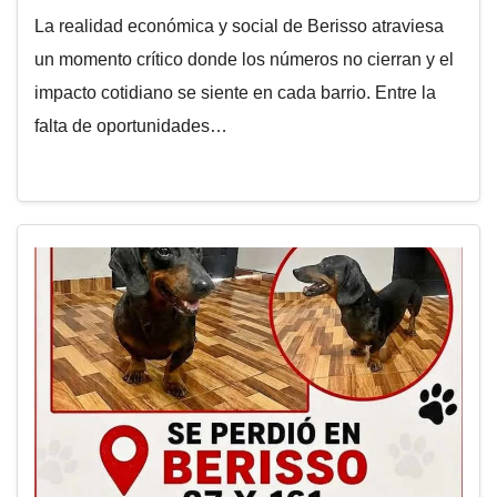
La realidad económica y social de Berisso atraviesa
un momento crítico donde los números no cierran y el
impacto cotidiano se siente en cada barrio. Entre la
falta de oportunidades…