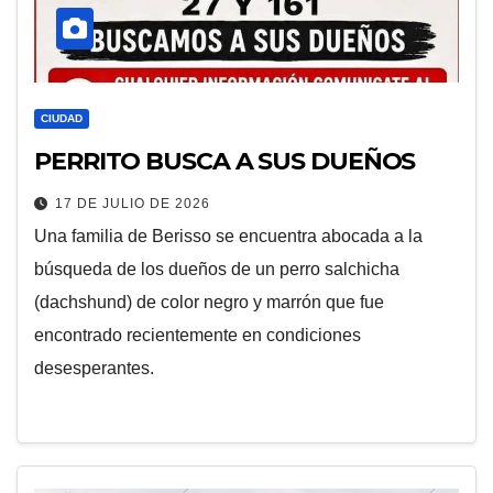
CIUDAD
PERRITO BUSCA A SUS DUEÑOS
17 DE JULIO DE 2026
Una familia de Berisso se encuentra abocada a la
búsqueda de los dueños de un perro salchicha
(dachshund) de color negro y marrón que fue
encontrado recientemente en condiciones
desesperantes.