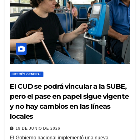
INTERÉS GENERAL
El CUD se podrá vincular a la SUBE,
pero el pase en papel sigue vigente
y no hay cambios en las líneas
locales
19 DE JUNIO DE 2026
El Gobierno nacional implementó una nueva