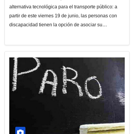
alternativa tecnológica para el transporte público: a
partir de este viernes 19 de junio, las personas con
discapacidad tienen la opción de asociar su…