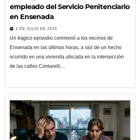
empleado del Servicio Penitenciario
en Ensenada
1 DE JULIO DE 2026
Un trágico episodio conmovió a los vecinos de
Ensenada en las últimas horas, a raíz de un hecho
ocurrido en una vivienda ubicada en la intersección
de las calles Contarelli…