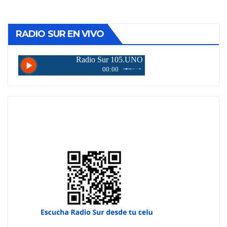
de
entradas
RADIO SUR EN VIVO