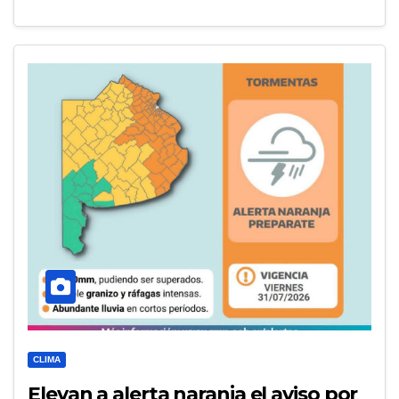
CLIMA
Elevan a alerta naranja el aviso por