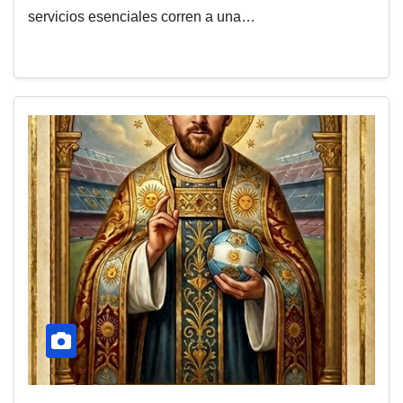
servicios esenciales corren a una…