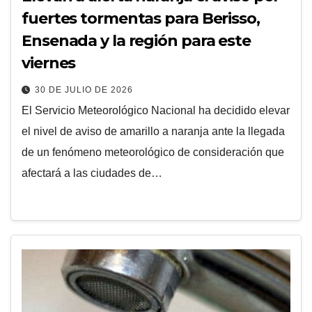
fuertes tormentas para Berisso,
Ensenada y la región para este
viernes
30 DE JULIO DE 2026
El Servicio Meteorológico Nacional ha decidido elevar
el nivel de aviso de amarillo a naranja ante la llegada
de un fenómeno meteorológico de consideración que
afectará a las ciudades de…