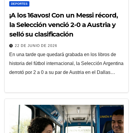
DEPORTES
¡A los 16avos! Con un Messi récord,
la Selección venció 2-0 a Austria y
selló su clasificación
22 DE JUNIO DE 2026
En una tarde que quedará grabada en los libros de
historia del fútbol internacional, la Selección Argentina
derrotó por 2 a 0 a su par de Austria en el Dallas…