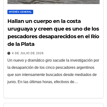
INTERÉS GENERAL
Hallan un cuerpo en la costa
uruguaya y creen que es uno de los
pescadores desaparecidos en el Río
de la Plata
4 DE JULIO DE 2026
Un nuevo y dramático giro sacude la investigación por
la desaparición de los cinco pescadores argentinos
que son intensamente buscados desde mediados de
junio. En las últimas horas, efectivos de…