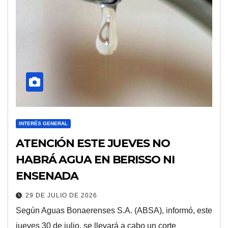
INTERÉS GENERAL
ATENCIÓN ESTE JUEVES NO
HABRÁ AGUA EN BERISSO NI
ENSENADA
29 DE JULIO DE 2026
Según Aguas Bonaerenses S.A. (ABSA), informó, este
jueves 30 de julio, se llevará a cabo un corte