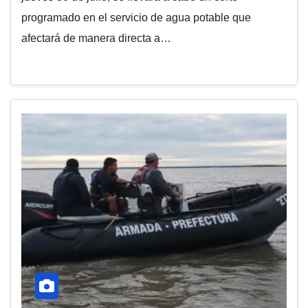
programado en el servicio de agua potable que
afectará de manera directa a…