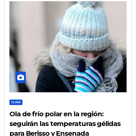
CLIMA
Ola de frío polar en la región:
seguirán las temperaturas gélidas
para Berisso y Ensenada