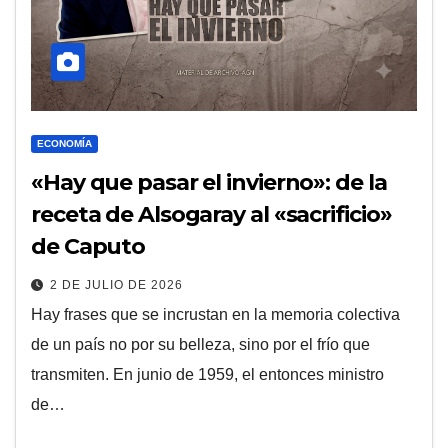
ECONOMÍA
«Hay que pasar el invierno»: de la
receta de Alsogaray al «sacrificio»
de Caputo
2 DE JULIO DE 2026
Hay frases que se incrustan en la memoria colectiva
de un país no por su belleza, sino por el frío que
transmiten. En junio de 1959, el entonces ministro
de…