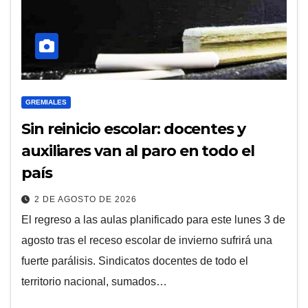
GREMIALES
Sin reinicio escolar: docentes y
auxiliares van al paro en todo el
país
2 DE AGOSTO DE 2026
El regreso a las aulas planificado para este lunes 3 de
agosto tras el receso escolar de invierno sufrirá una
fuerte parálisis. Sindicatos docentes de todo el
territorio nacional, sumados…