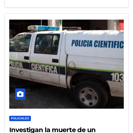
POLICIALES
Investigan la muerte de un