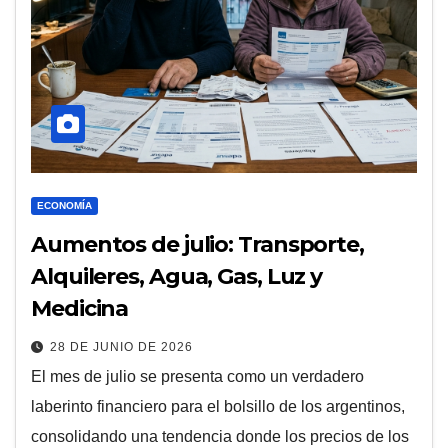
ECONOMÍA
Aumentos de julio: Transporte,
Alquileres, Agua, Gas, Luz y
Medicina
28 DE JUNIO DE 2026
El mes de julio se presenta como un verdadero
laberinto financiero para el bolsillo de los argentinos,
consolidando una tendencia donde los precios de los