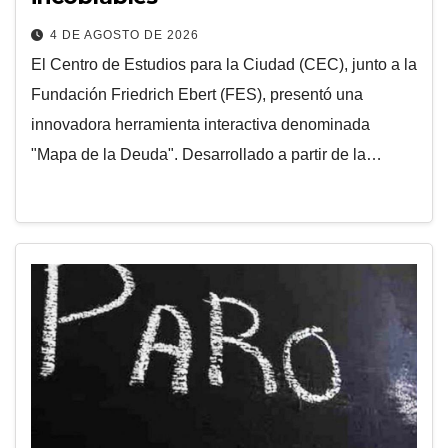
4 DE AGOSTO DE 2026
El Centro de Estudios para la Ciudad (CEC), junto a la
Fundación Friedrich Ebert (FES), presentó una
innovadora herramienta interactiva denominada
"Mapa de la Deuda". Desarrollado a partir de la…