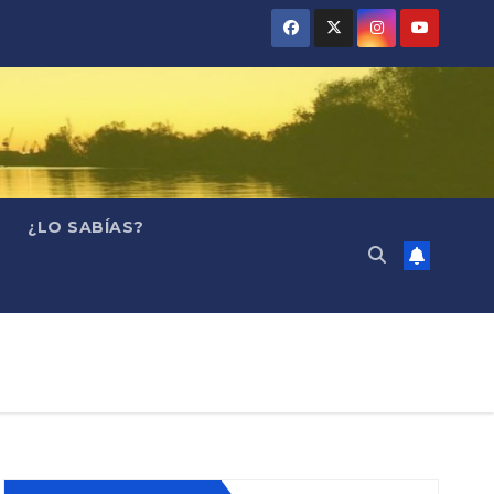
¿LO SABÍAS?