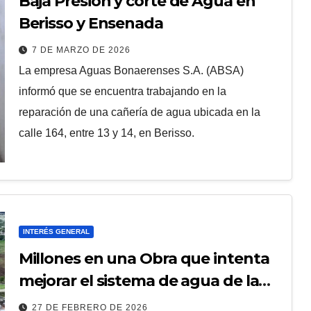
Baja Presión y corte de Agua en
Berisso y Ensenada
7 DE MARZO DE 2026
La empresa Aguas Bonaerenses S.A. (ABSA)
informó que se encuentra trabajando en la
reparación de una cañería de agua ubicada en la
calle 164, entre 13 y 14, en Berisso.
INTERÉS GENERAL
Millones en una Obra que intenta
mejorar el sistema de agua de la
región
27 DE FEBRERO DE 2026