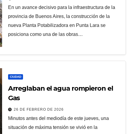
En un avance decisivo para la infraestructura de la
provincia de Buenos Aires, la construcción de la
nueva Planta Potabilizadora en Punta Lara se
posiciona como una de las obras…
CIUDAD
Arreglaban el agua rompieron el
Gas
26 DE FEBRERO DE 2026
Minutos antes del mediodía de este jueves, una
situación de máxima tensión se vivió en la