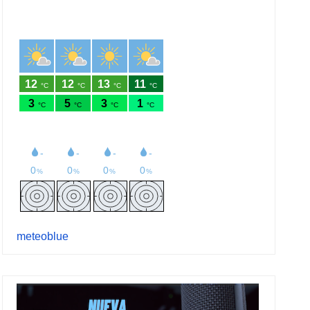
meteoblue