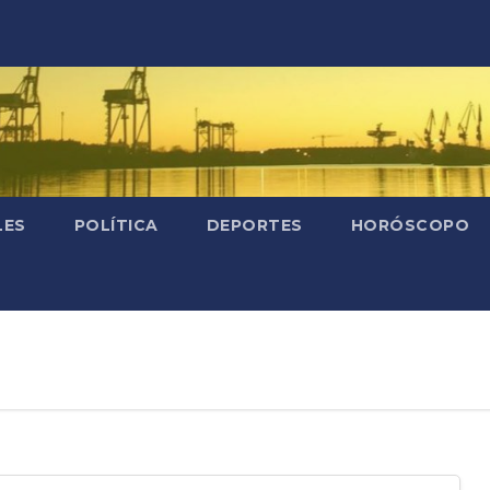
LES
POLÍTICA
DEPORTES
HORÓSCOPO