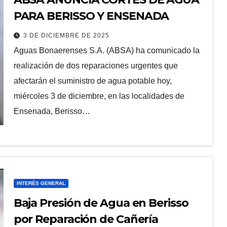
PARA BERISSO Y ENSENADA
3 DE DICIEMBRE DE 2025
Aguas Bonaerenses S.A. (ABSA) ha comunicado la
realización de dos reparaciones urgentes que
afectarán el suministro de agua potable hoy,
miércoles 3 de diciembre, en las localidades de
Ensenada, Berisso…
INTERÉS GENERAL
Baja Presión de Agua en Berisso
por Reparación de Cañería