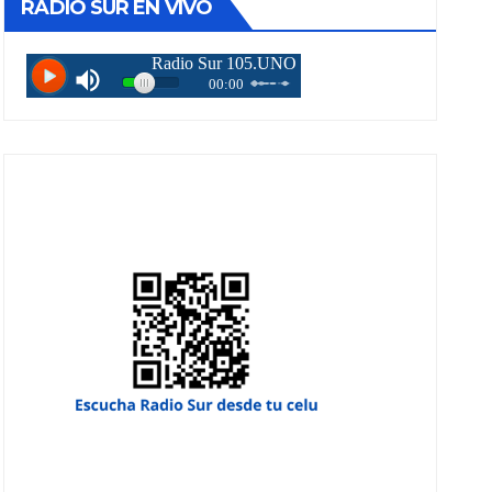
RADIO SUR EN VIVO