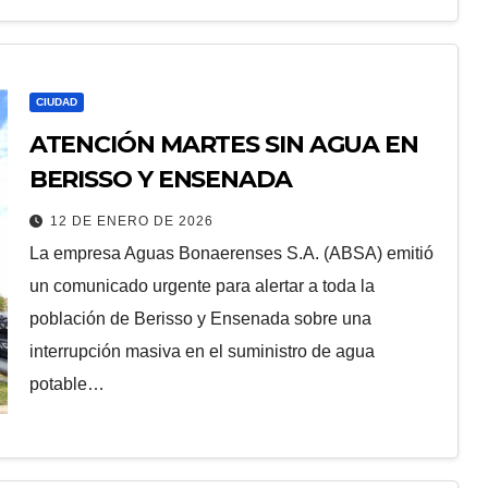
CIUDAD
ATENCIÓN MARTES SIN AGUA EN
BERISSO Y ENSENADA
12 DE ENERO DE 2026
La empresa Aguas Bonaerenses S.A. (ABSA) emitió
un comunicado urgente para alertar a toda la
población de Berisso y Ensenada sobre una
interrupción masiva en el suministro de agua
potable…