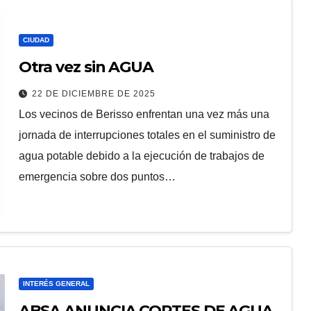
CIUDAD
Otra vez sin AGUA
22 DE DICIEMBRE DE 2025
Los vecinos de Berisso enfrentan una vez más una
jornada de interrupciones totales en el suministro de
agua potable debido a la ejecución de trabajos de
emergencia sobre dos puntos…
INTERÉS GENERAL
ABSA ANUNCIA CORTES DE AGUA