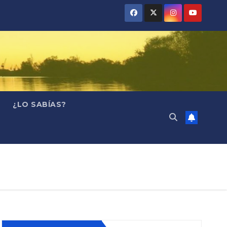
¿LO SABÍAS?