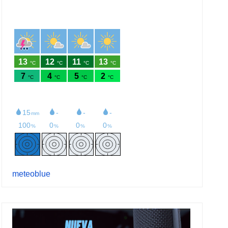
meteoblue