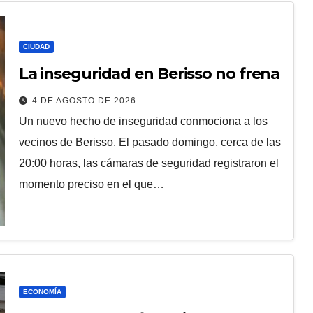
CIUDAD
La inseguridad en Berisso no frena
4 DE AGOSTO DE 2026
Un nuevo hecho de inseguridad conmociona a los
vecinos de Berisso. El pasado domingo, cerca de las
20:00 horas, las cámaras de seguridad registraron el
momento preciso en el que…
ECONOMÍA