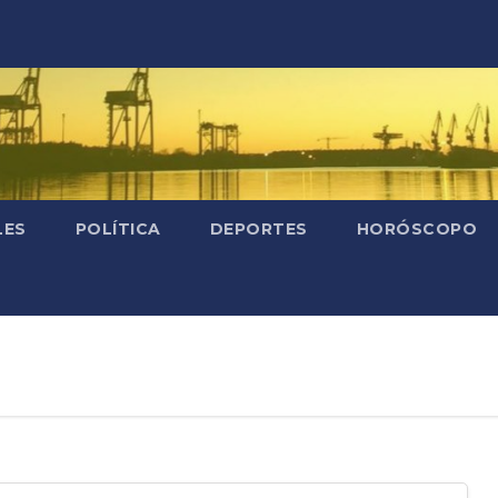
LES
POLÍTICA
DEPORTES
HORÓSCOPO