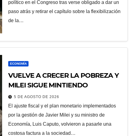
político en el Congreso tras verse obligado a dar un
paso atrás y retirar el capítulo sobre la flexibilización
de la…
ECONOMÍA
VUELVE A CRECER LA POBREZA Y
MILEI SIGUE MINTIENDO
5 DE AGOSTO DE 2026
El ajuste fiscal y el plan monetario implementados
por la gestión de Javier Milei y su ministro de
Economía, Luis Caputo, volvieron a pasarle una
costosa factura a la sociedad…