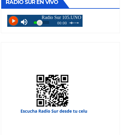
RADIO SUR EN VIVO