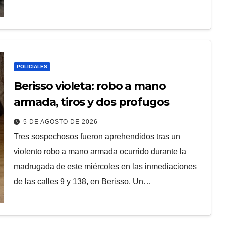
POLICIALES
Berisso violeta: robo a mano
armada, tiros y dos profugos
5 DE AGOSTO DE 2026
Tres sospechosos fueron aprehendidos tras un
violento robo a mano armada ocurrido durante la
madrugada de este miércoles en las inmediaciones
de las calles 9 y 138, en Berisso. Un…