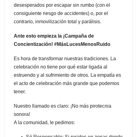
desesperados por escapar sin rumbo (con el
consiguiente riesgo de accidentes) o, por el
contrario, inmovilización total y parálisis.
Ante esto empieza la ¡Campaña de
Concientización! #MásLucesMenosRuido
Es hora de transformar nuestras tradiciones. La
celebración no tiene por qué estar ligada al
estruendo y al sufrimiento de otros. La empatía es
el acto de celebración más grande que podemos
tener.
Nuestro llamado es claro: ¡No más pirotecnia
sonora!
A la comunidad, le pedimos:
Sé Responsable: Si resides en zonas donde