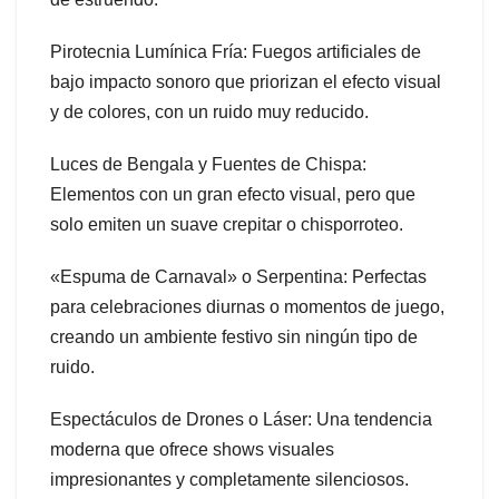
Pirotecnia Lumínica Fría: Fuegos artificiales de
bajo impacto sonoro que priorizan el efecto visual
y de colores, con un ruido muy reducido.
Luces de Bengala y Fuentes de Chispa:
Elementos con un gran efecto visual, pero que
solo emiten un suave crepitar o chisporroteo.
«Espuma de Carnaval» o Serpentina: Perfectas
para celebraciones diurnas o momentos de juego,
creando un ambiente festivo sin ningún tipo de
ruido.
Espectáculos de Drones o Láser: Una tendencia
moderna que ofrece shows visuales
impresionantes y completamente silenciosos.