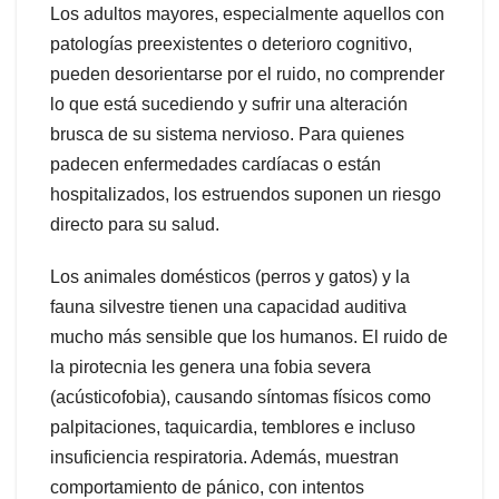
Los adultos mayores, especialmente aquellos con
patologías preexistentes o deterioro cognitivo,
pueden desorientarse por el ruido, no comprender
lo que está sucediendo y sufrir una alteración
brusca de su sistema nervioso. Para quienes
padecen enfermedades cardíacas o están
hospitalizados, los estruendos suponen un riesgo
directo para su salud.
Los animales domésticos (perros y gatos) y la
fauna silvestre tienen una capacidad auditiva
mucho más sensible que los humanos. El ruido de
la pirotecnia les genera una fobia severa
(acústicofobia), causando síntomas físicos como
palpitaciones, taquicardia, temblores e incluso
insuficiencia respiratoria. Además, muestran
comportamiento de pánico, con intentos