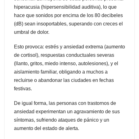
hiperacusia (hipersensibilidad auditiva), lo que
hace que sonidos por encima de los 80 decibeles
(dB) sean insoportables, superando con creces el
umbral de dolor.
Esto provoca: estrés y ansiedad extrema (aumento
de cortisol), respuestas conductuales severas
(llanto, gritos, miedo intenso, autolesiones), y el
aislamiento familiar, obligando a muchos a
recluirse o abandonar las ciudades en fechas
festivas.
De igual forma, las personas con trastornos de
ansiedad experimentan un agravamiento de sus
síntomas, sufriendo ataques de pánico y un
aumento del estado de alerta.