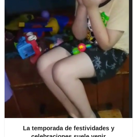
La temporada de festividades y
celebraciones suele venir