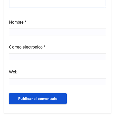
Nombre
*
Correo electrónico
*
Web