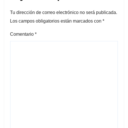
Tu dirección de correo electrónico no será publicada.
Los campos obligatorios están marcados con
*
Comentario
*