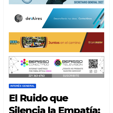
INTERÉS GENERAL
El Ruido que
Silencia la Empatía: