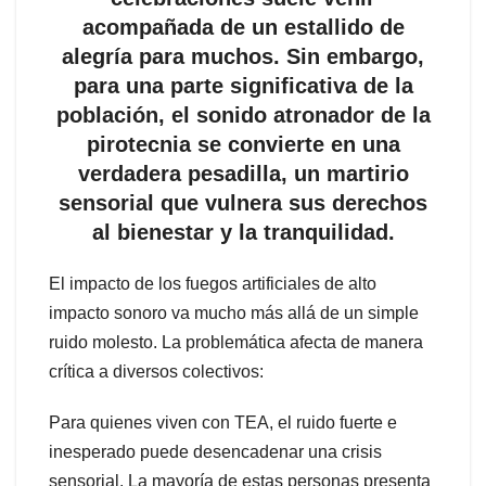
acompañada de un estallido de
alegría para muchos. Sin embargo,
para una parte significativa de la
población, el sonido atronador de la
pirotecnia se convierte en una
verdadera pesadilla, un martirio
sensorial que vulnera sus derechos
al bienestar y la tranquilidad.
El impacto de los fuegos artificiales de alto
impacto sonoro va mucho más allá de un simple
ruido molesto. La problemática afecta de manera
crítica a diversos colectivos:
Para quienes viven con TEA, el ruido fuerte e
inesperado puede desencadenar una crisis
sensorial. La mayoría de estas personas presenta