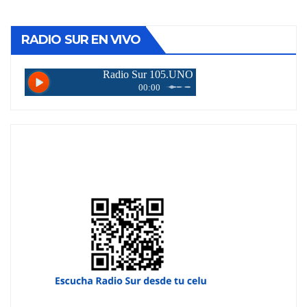
RADIO SUR EN VIVO