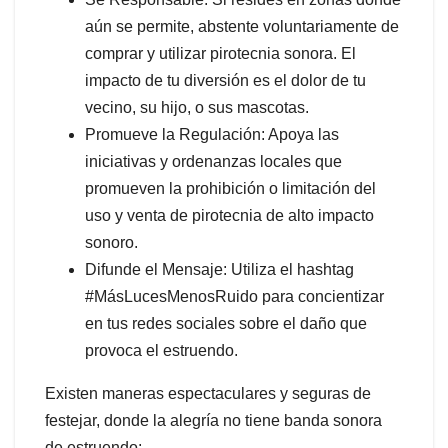
aún se permite, abstente voluntariamente de
comprar y utilizar pirotecnia sonora. El
impacto de tu diversión es el dolor de tu
vecino, su hijo, o sus mascotas.
Promueve la Regulación: Apoya las
iniciativas y ordenanzas locales que
promueven la prohibición o limitación del
uso y venta de pirotecnia de alto impacto
sonoro.
Difunde el Mensaje: Utiliza el hashtag
#MásLucesMenosRuido para concientizar
en tus redes sociales sobre el daño que
provoca el estruendo.
Existen maneras espectaculares y seguras de
festejar, donde la alegría no tiene banda sonora
de estruendo: