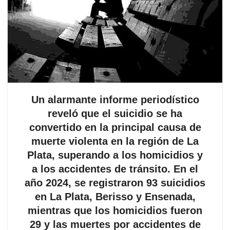
Un alarmante informe periodístico
reveló que el suicidio se ha
convertido en la principal causa de
muerte violenta en la región de La
Plata, superando a los homicidios y
a los accidentes de tránsito. En el
año 2024, se registraron 93 suicidios
en La Plata, Berisso y Ensenada,
mientras que los homicidios fueron
29 y las muertes por accidentes de