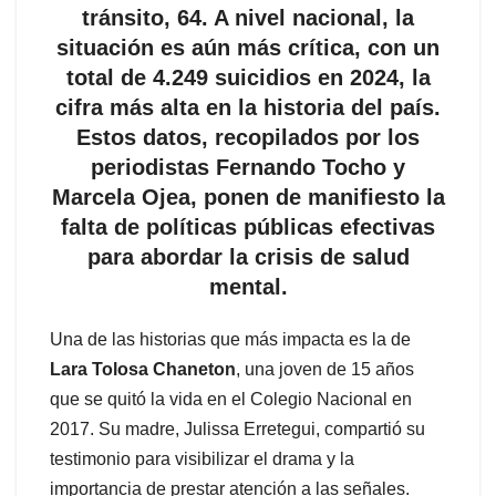
tránsito, 64. A nivel nacional, la
situación es aún más crítica, con un
total de 4.249 suicidios en 2024, la
cifra más alta en la historia del país.
Estos datos, recopilados por los
periodistas Fernando Tocho y
Marcela Ojea, ponen de manifiesto la
falta de políticas públicas efectivas
para abordar la crisis de salud
mental.
Una de las historias que más impacta es la de
Lara Tolosa Chaneton
, una joven de 15 años
que se quitó la vida en el Colegio Nacional en
2017. Su madre, Julissa Erretegui, compartió su
testimonio para visibilizar el drama y la
importancia de prestar atención a las señales.