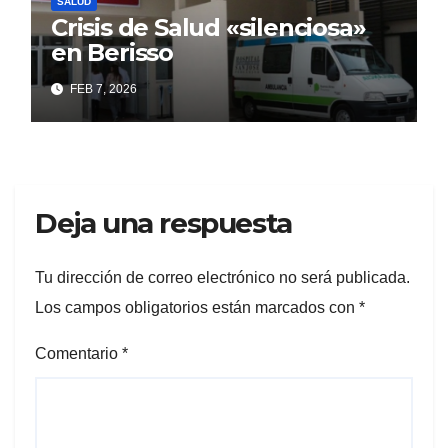
SALUD
Crisis de Salud «silenciosa»
en Berisso
FEB 7, 2026
Deja una respuesta
Tu dirección de correo electrónico no será publicada.
Los campos obligatorios están marcados con
*
Comentario
*