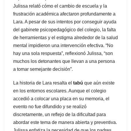
Julissa relató cómo el cambio de escuela y la
frustración académica afectaron profundamente a
Lara. A pesar de sus intentos por conseguir ayuda
del gabinete psicopedagógico del colegio, la falta
de herramientas y el estigma alrededor de la salud
mental impidieron una intervención efectiva. “No
hay una sola respuesta”, reflexionó Julissa, “son
muchos los detonantes que llevan a una persona
a tomar semejante decisión”.
La historia de Lara resalta el
tabú
que aún existe
en los entornos escolares. Aunque el colegio
accedió a colocar una placa en su memoria, el
evento no fue difundido y se realizó
discretamente, un reflejo de la dificultad para
abordar este tema de manera abierta y preventiva.
Julissa enfatiza la necesidad de que los padres