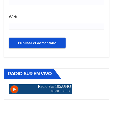
Web
RADIO SUR EN VIVO