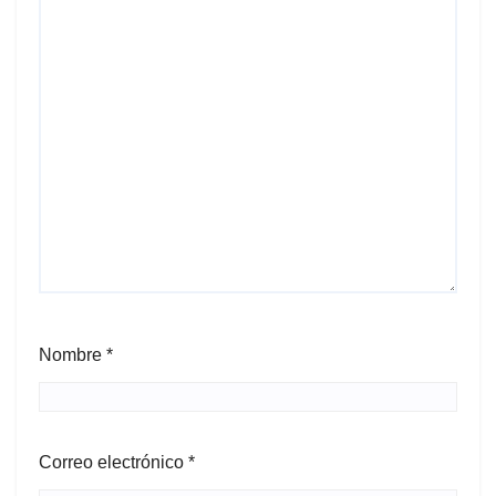
Nombre
*
Correo electrónico
*