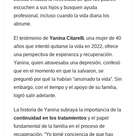
escuchen a sus hijos y busquen ayuda
profesional, incluso cuando la vida diaria los
abrume.
El testimonio de
Yanina Citarelli
, una mujer de 40
años que intentó quitarse la vida en 2022, ofrece
una perspectiva de esperanza y recuperación.
Yanina, quien atravesaba una depresión, confesó
que en el momento en que la salvaron, se
preguntó por qué la habían “arruinado la vida”. Sin
embargo, con el tiempo y el apoyo de su familia,
logró salir adelante.
La historia de Yanina subraya la importancia de la
continuidad en los tratamientos
y el papel
fundamental de la familia en el proceso de
recuperación. “Yo tomé conciencia de que hay