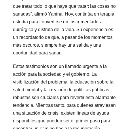
que tratar todo lo que haya que tratar; las cosas no
sanadas”, afirmó Yanina. Hoy, continúa en terapia,
estudia para convertirse en instrumentadora
quirúrgica y disfruta de la vida. Su experiencia es
un recordatorio de que, a pesar de los momentos
más oscuros, siempre hay una salida y una
oportunidad para sanar.
Estos testimonios son un llamado urgente a la
acción para la sociedad y el gobierno. La
visibilización del problema, la educación sobre la
salud mental y la creación de políticas públicas
robustas son cruciales para revertir esta alarmante
tendencia. Mientras tanto, para quienes atraviesan
una situación de crisis, existen líneas de ayuda
disponibles que pueden ser el primer paso para
encontrar un camino hacia la recuperación.