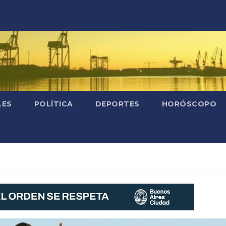
LES
POLÍTICA
DEPORTES
HORÓSCOPO