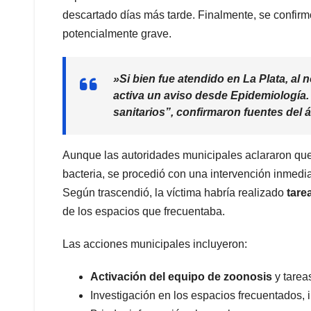
descartado días más tarde. Finalmente, se confirm
potencialmente grave.
​»Si bien fue atendido en La Plata, al 
activa un aviso desde Epidemiología. 
sanitarios”, confirmaron fuentes del
​Aunque las autoridades municipales aclararon que
bacteria, se procedió con una intervención inmedia
Según trascendió, la víctima habría realizado
tare
de los espacios que frecuentaba.
​Las acciones municipales incluyeron:
Activación del equipo de zoonosis
y tareas
​Investigación en los espacios frecuentados,