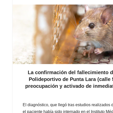
La confirmación del fallecimiento 
Polideportivo de Punta Lara (calle 
preocupación y activado de inmedia
​El diagnóstico, que llegó tras estudios realizados
el paciente había sido internado en el Instituto M