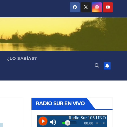
¿LO SABÍAS?
RADIO SUR EN VIVO