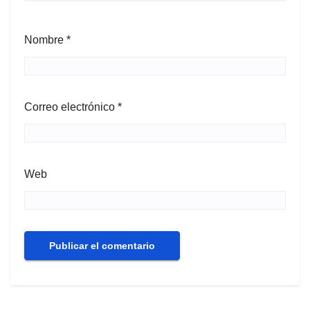
Nombre
*
Correo electrónico
*
Web