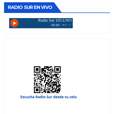
RADIO SUR EN VIVO