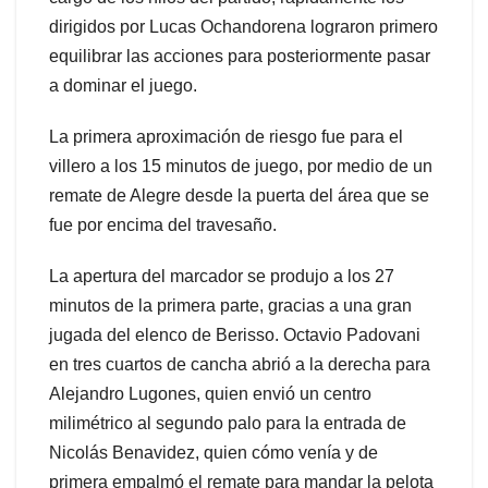
dirigidos por Lucas Ochandorena lograron primero
equilibrar las acciones para posteriormente pasar
a dominar el juego.
La primera aproximación de riesgo fue para el
villero a los 15 minutos de juego, por medio de un
remate de Alegre desde la puerta del área que se
fue por encima del travesaño.
La apertura del marcador se produjo a los 27
minutos de la primera parte, gracias a una gran
jugada del elenco de Berisso. Octavio Padovani
en tres cuartos de cancha abrió a la derecha para
Alejandro Lugones, quien envió un centro
milimétrico al segundo palo para la entrada de
Nicolás Benavidez, quien cómo venía y de
primera empalmó el remate para mandar la pelota