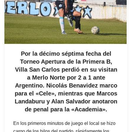
Por la décimo séptima fecha del
Torneo Apertura de la Primera B,
Villa San Carlos perdió en su visitan
a Merlo Norte por 2 a 1 ante
Argentino. Nicolás Benavidez marco
para el «Cele», mientras que Marcos
Landaburu y Alan Salvador anotaron
de penal para la «Academia».
En los primeros minutos de juego el local se hizo
cargo de los hilos del partido, rápidamente los