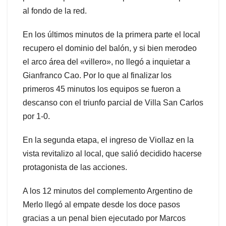
al fondo de la red.
En los últimos minutos de la primera parte el local
recupero el dominio del balón, y si bien merodeo
el arco área del «villero», no llegó a inquietar a
Gianfranco Cao. Por lo que al finalizar los
primeros 45 minutos los equipos se fueron a
descanso con el triunfo parcial de Villa San Carlos
por 1-0.
En la segunda etapa, el ingreso de Viollaz en la
vista revitalizo al local, que salió decidido hacerse
protagonista de las acciones.
A los 12 minutos del complemento Argentino de
Merlo llegó al empate desde los doce pasos
gracias a un penal bien ejecutado por Marcos