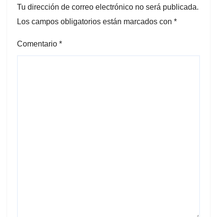
Tu dirección de correo electrónico no será publicada.
Los campos obligatorios están marcados con
*
Comentario
*