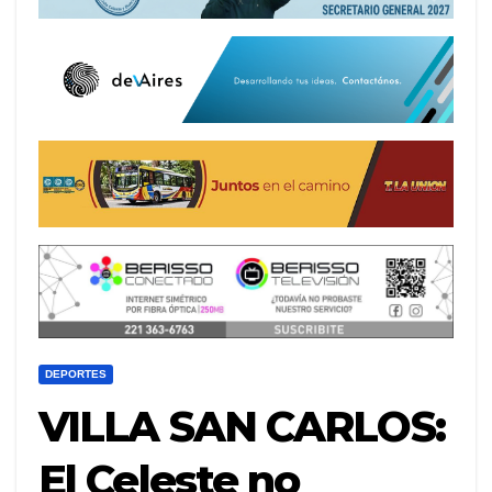
DEPORTES
VILLA SAN CARLOS:
El Celeste no