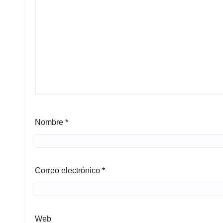
Nombre
*
Correo electrónico
*
Web