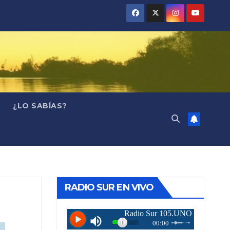
¿LO SABÍAS?
RADIO SUR EN VIVO