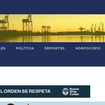
LES
POLÍTICA
DEPORTES
HORÓSCOPO