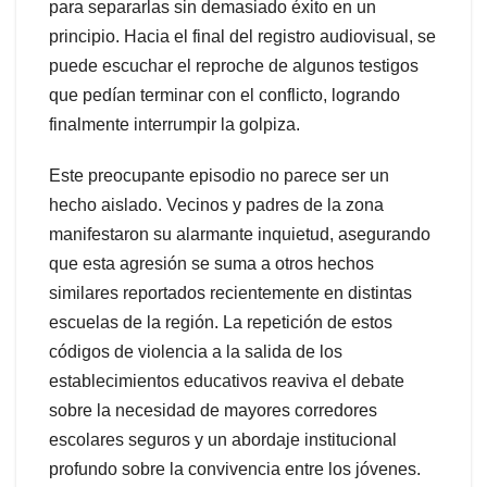
para separarlas sin demasiado éxito en un
principio. Hacia el final del registro audiovisual, se
puede escuchar el reproche de algunos testigos
que pedían terminar con el conflicto, logrando
finalmente interrumpir la golpiza.
Este preocupante episodio no parece ser un
hecho aislado. Vecinos y padres de la zona
manifestaron su alarmante inquietud, asegurando
que esta agresión se suma a otros hechos
similares reportados recientemente en distintas
escuelas de la región. La repetición de estos
códigos de violencia a la salida de los
establecimientos educativos reaviva el debate
sobre la necesidad de mayores corredores
escolares seguros y un abordaje institucional
profundo sobre la convivencia entre los jóvenes.