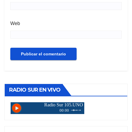
Web
RADIO SUR EN VIVO