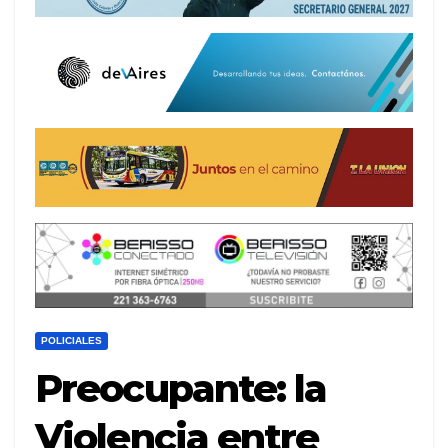
POLICIALES
Preocupante: la
Violencia entre