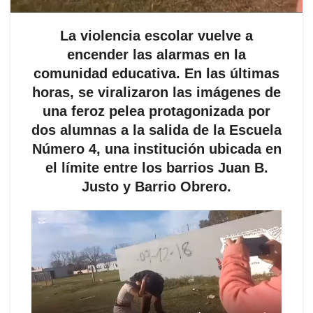
La violencia escolar vuelve a
encender las alarmas en la
comunidad educativa. En las últimas
horas, se viralizaron las imágenes de
una feroz pelea protagonizada por
dos alumnas a la salida de la Escuela
Número 4, una institución ubicada en
el límite entre los barrios Juan B.
Justo y Barrio Obrero.