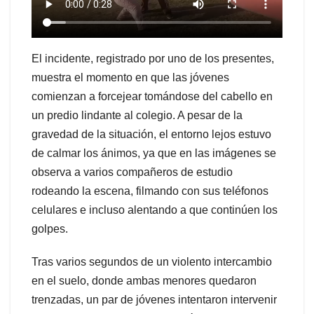
El incidente, registrado por uno de los presentes,
muestra el momento en que las jóvenes
comienzan a forcejear tomándose del cabello en
un predio lindante al colegio. A pesar de la
gravedad de la situación, el entorno lejos estuvo
de calmar los ánimos, ya que en las imágenes se
observa a varios compañeros de estudio
rodeando la escena, filmando con sus teléfonos
celulares e incluso alentando a que continúen los
golpes.
Tras varios segundos de un violento intercambio
en el suelo, donde ambas menores quedaron
trenzadas, un par de jóvenes intentaron intervenir