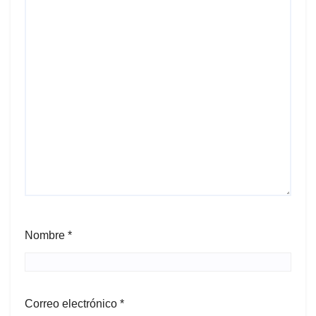
Nombre
*
Correo electrónico
*