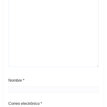
Nombre
*
Correo electrónico
*