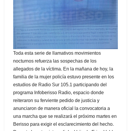
Toda esta serie de llamativos movimientos
nocturnos refuerza las sospechas de los
allegados de la víctima. En la mañana de hoy, la
familia de la mujer policía estuvo presente en los
estudios de Radio Sur 105.1 participando del
programa Infoberisso Radio, espacio donde
reiteraron su ferviente pedido de justicia y
anunciaron de manera oficial la convocatoria a
una marcha que se realizará el próximo martes en
Berisso para exigir el esclarecimiento del hecho.