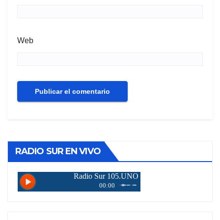
Web
RADIO SUR EN VIVO