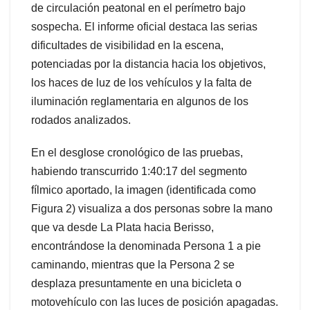
de circulación peatonal en el perímetro bajo
sospecha. El informe oficial destaca las serias
dificultades de visibilidad en la escena,
potenciadas por la distancia hacia los objetivos,
los haces de luz de los vehículos y la falta de
iluminación reglamentaria en algunos de los
rodados analizados.
En el desglose cronológico de las pruebas,
habiendo transcurrido 1:40:17 del segmento
fílmico aportado, la imagen (identificada como
Figura 2) visualiza a dos personas sobre la mano
que va desde La Plata hacia Berisso,
encontrándose la denominada Persona 1 a pie
caminando, mientras que la Persona 2 se
desplaza presuntamente en una bicicleta o
motovehículo con las luces de posición apagadas.