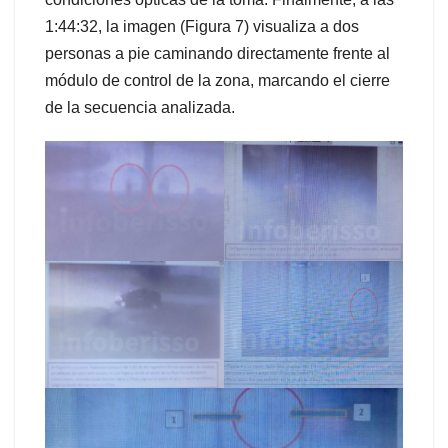
1:44:32, la imagen (Figura 7) visualiza a dos
personas a pie caminando directamente frente al
módulo de control de la zona, marcando el cierre
de la secuencia analizada.