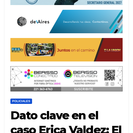
POLICIALES
Dato clave en el
caso Erica Valdez: El