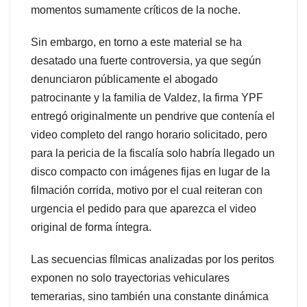
momentos sumamente críticos de la noche.
Sin embargo, en torno a este material se ha
desatado una fuerte controversia, ya que según
denunciaron públicamente el abogado
patrocinante y la familia de Valdez, la firma YPF
entregó originalmente un pendrive que contenía el
video completo del rango horario solicitado, pero
para la pericia de la fiscalía solo habría llegado un
disco compacto con imágenes fijas en lugar de la
filmación corrida, motivo por el cual reiteran con
urgencia el pedido para que aparezca el video
original de forma íntegra.
Las secuencias fílmicas analizadas por los peritos
exponen no solo trayectorias vehiculares
temerarias, sino también una constante dinámica