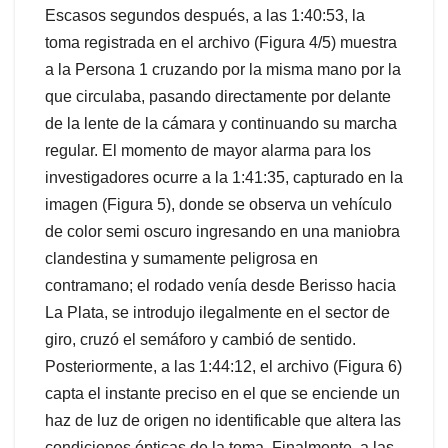
Escasos segundos después, a las 1:40:53, la
toma registrada en el archivo (Figura 4/5) muestra
a la Persona 1 cruzando por la misma mano por la
que circulaba, pasando directamente por delante
de la lente de la cámara y continuando su marcha
regular. El momento de mayor alarma para los
investigadores ocurre a la 1:41:35, capturado en la
imagen (Figura 5), donde se observa un vehículo
de color semi oscuro ingresando en una maniobra
clandestina y sumamente peligrosa en
contramano; el rodado venía desde Berisso hacia
La Plata, se introdujo ilegalmente en el sector de
giro, cruzó el semáforo y cambió de sentido.
Posteriormente, a las 1:44:12, el archivo (Figura 6)
capta el instante preciso en el que se enciende un
haz de luz de origen no identificable que altera las
condiciones ópticas de la toma. Finalmente, a las