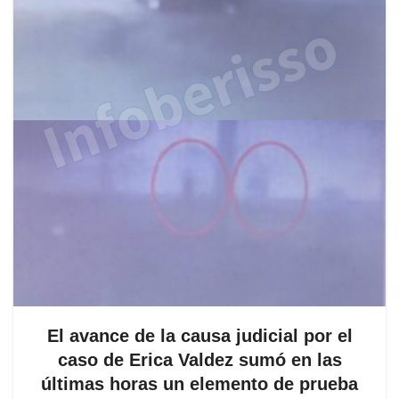
El avance de la causa judicial por el
caso de Erica Valdez sumó en las
últimas horas un elemento de prueba