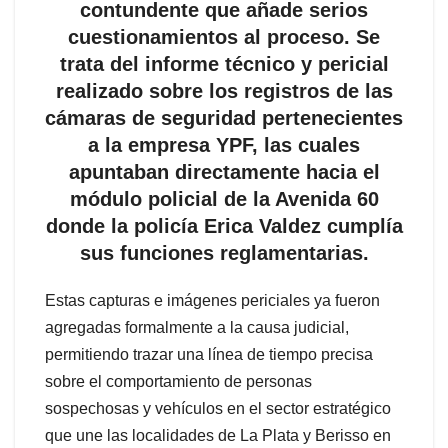
contundente que añade serios
cuestionamientos al proceso. Se
trata del informe técnico y pericial
realizado sobre los registros de las
cámaras de seguridad pertenecientes
a la empresa YPF, las cuales
apuntaban directamente hacia el
módulo policial de la Avenida 60
donde la policía Erica Valdez cumplía
sus funciones reglamentarias.
Estas capturas e imágenes periciales ya fueron
agregadas formalmente a la causa judicial,
permitiendo trazar una línea de tiempo precisa
sobre el comportamiento de personas
sospechosas y vehículos en el sector estratégico
que une las localidades de La Plata y Berisso en