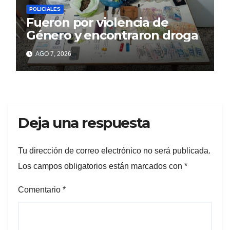
POLICIALES
Fueron por violencia de
Género y encontraron droga
AGO 7, 2026
Deja una respuesta
Tu dirección de correo electrónico no será publicada.
Los campos obligatorios están marcados con
*
Comentario
*