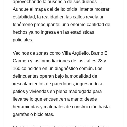
aprovechando la ausencia de sus dueños—.
Aunque el mapa del delito oficial intenta mostrar
estabilidad, la realidad en las calles revela un
fenómeno preocupante: una enorme cantidad de
hechos ya no ingresa en las estadísticas
policiales.
Vecinos de zonas como Villa Argüello, Barrio El
Carmen y las inmediaciones de las calles 28 y
160 coinciden en un diagnóstico común. Los
delincuentes operan bajo la modalidad de
«escalamiento» de paredones, ingresando a
patios y viviendas en plena madrugada para
llevarse lo que encuentren a mano: desde
herramientas y materiales de construcción hasta
garrafas o bicicletas.