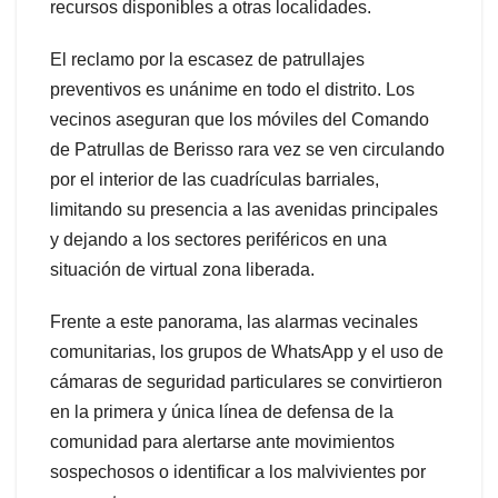
recursos disponibles a otras localidades.
El reclamo por la escasez de patrullajes
preventivos es unánime en todo el distrito. Los
vecinos aseguran que los móviles del Comando
de Patrullas de Berisso rara vez se ven circulando
por el interior de las cuadrículas barriales,
limitando su presencia a las avenidas principales
y dejando a los sectores periféricos en una
situación de virtual zona liberada.
Frente a este panorama, las alarmas vecinales
comunitarias, los grupos de WhatsApp y el uso de
cámaras de seguridad particulares se convirtieron
en la primera y única línea de defensa de la
comunidad para alertarse ante movimientos
sospechosos o identificar a los malvivientes por