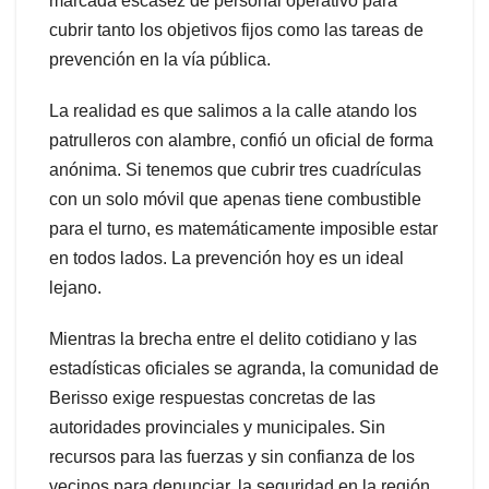
marcada escasez de personal operativo para
cubrir tanto los objetivos fijos como las tareas de
prevención en la vía pública.
La realidad es que salimos a la calle atando los
patrulleros con alambre, confió un oficial de forma
anónima. Si tenemos que cubrir tres cuadrículas
con un solo móvil que apenas tiene combustible
para el turno, es matemáticamente imposible estar
en todos lados. La prevención hoy es un ideal
lejano.
Mientras la brecha entre el delito cotidiano y las
estadísticas oficiales se agranda, la comunidad de
Berisso exige respuestas concretas de las
autoridades provinciales y municipales. Sin
recursos para las fuerzas y sin confianza de los
vecinos para denunciar, la seguridad en la región