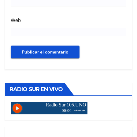
Web
RADIO SUR EN VIVO