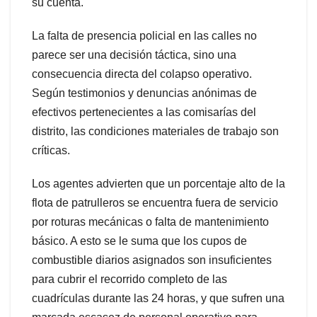
su cuenta.
La falta de presencia policial en las calles no
parece ser una decisión táctica, sino una
consecuencia directa del colapso operativo.
Según testimonios y denuncias anónimas de
efectivos pertenecientes a las comisarías del
distrito, las condiciones materiales de trabajo son
críticas.
Los agentes advierten que un porcentaje alto de la
flota de patrulleros se encuentra fuera de servicio
por roturas mecánicas o falta de mantenimiento
básico. A esto se le suma que los cupos de
combustible diarios asignados son insuficientes
para cubrir el recorrido completo de las
cuadrículas durante las 24 horas, y que sufren una