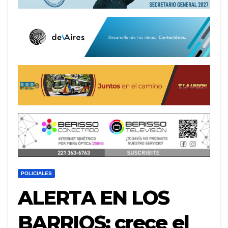
POLICIALES
ALERTA EN LOS
BARRIOS: crece el