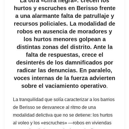
La otra «cifra negra»: crecen los
hurtos y escruches en Berisso frente
a una alarmante falta de patrullaje y
recursos policiales. La modalidad de
robos en ausencia de moradores y
los hurtos menores golpean a
distintas zonas del distrito. Ante la
falta de respuestas, crece el
desinterés de los damnificados por
radicar las denuncias. En paralelo,
voces internas de la fuerza advierten
sobre el vaciamiento operativo
.
La tranquilidad que solía caracterizar a los barrios
de Berisso se desvanece al ritmo de una
modalidad delictiva que no se detiene: los hurtos
al voleo y los «escruches» —robos en viviendas