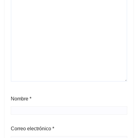
Nombre
*
Correo electrónico
*