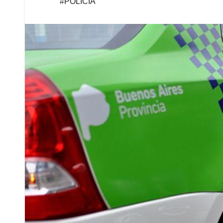
#POLICÍA