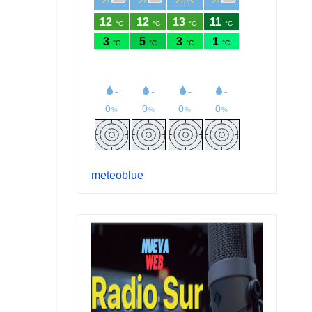
meteoblue