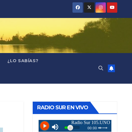
¿LO SABÍAS?
RADIO SUR EN VIVO