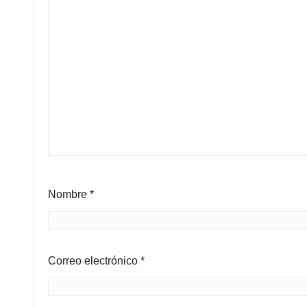
Nombre
*
Correo electrónico
*