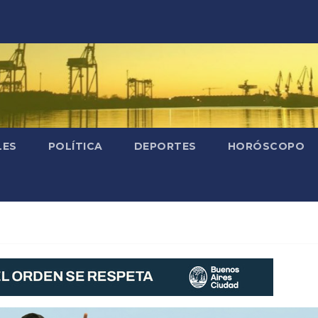
LES
POLÍTICA
DEPORTES
HORÓSCOPO