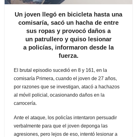
Un joven llegó en bicicleta hasta una
comisaría, sacó un hacha de entre
sus ropas y provocó daños a
un patrullero y quiso lesionar
a policías, informaron desde la
fuerza.
El brutal episodio sucedió en 8 y 161, en la
comisaría Primera, cuando el joven de 27 años,
por razones que se investigan, atacó a hachazos
al móvil policial, ocasionando daños en la
carrocería.
Ante el ataque, los policías intentaron persuadir
verbalmente para que el joven deponga las
agresiones, pero lejos de eso, intentó lesionar a