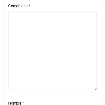
Comentario
*
Nombre
*