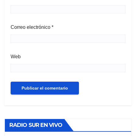
Correo electrónico
*
Web
RADIO SUR EN VIVO