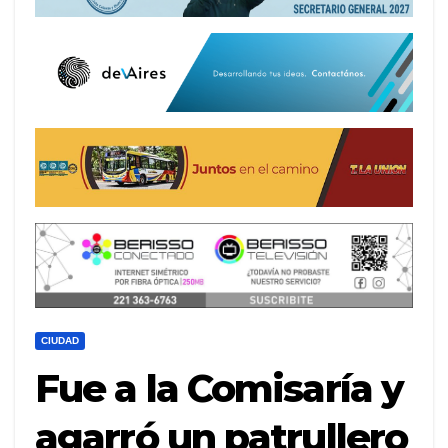
CIUDAD
Fue a la Comisaría y
agarró un patrullero