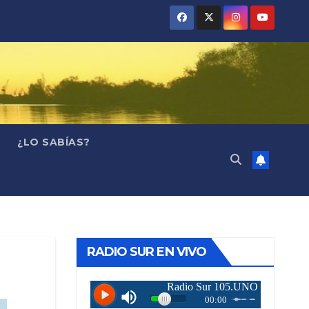
¿LO SABÍAS?
RADIO SUR EN VIVO