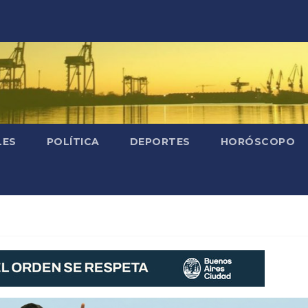
LES
POLÍTICA
DEPORTES
HORÓSCOPO