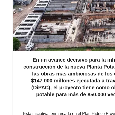
En un avance decisivo para la inf
construcción de la nueva Planta Pot
las obras más ambiciosas de los 
$147.000 millones ejecutada a tra
(DiPAC), el proyecto tiene como o
potable para más de 850.000 vec
Esta iniciativa, enmarcada en el Plan Hídrico Prov