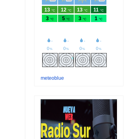
meteoblue