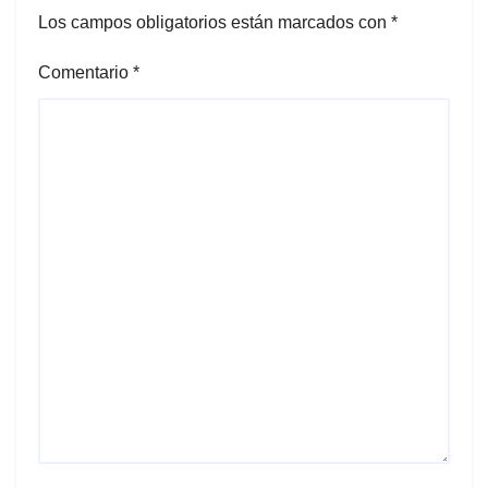
Los campos obligatorios están marcados con
*
Comentario
*