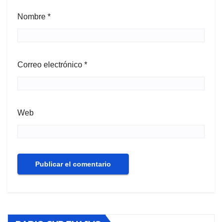
Nombre
*
Correo electrónico
*
Web