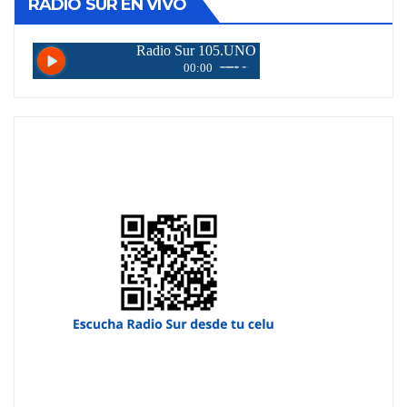
RADIO SUR EN VIVO