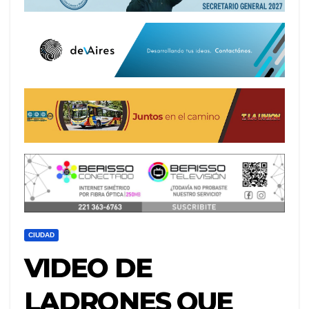
CIUDAD
VIDEO DE
LADRONES QUE