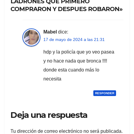
LADRONES QUE PRIMERO
COMPRARON Y DESPUES ROBARON»
Mabel
dice:
17 de mayo de 2024 a las 21:31
hdp y la policía que yo veo pasea
y no hace nada que bronca !!!!
donde esta cuando más lo
necesita
RESPONDER
Deja una respuesta
Tu dirección de correo electrónico no será publicada.