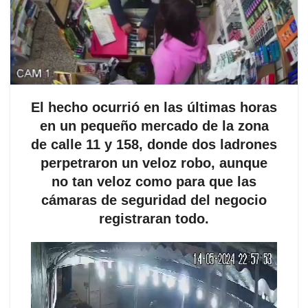
El hecho ocurrió en las últimas horas
en un pequeño mercado de la zona
de calle 11 y 158, donde dos ladrones
perpetraron un veloz robo, aunque
no tan veloz como para que las
cámaras de seguridad del negocio
registraran todo.