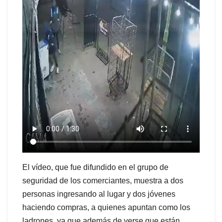
El vídeo, que fue difundido en el grupo de
seguridad de los comerciantes, muestra a dos
personas ingresando al lugar y dos jóvenes
haciendo compras, a quienes apuntan como los
ladrones, ya que además de verse que están