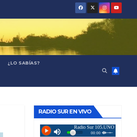
¿LO SABÍAS?
RADIO SUR EN VIVO