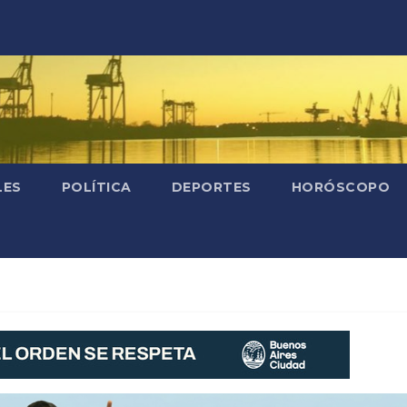
LES
POLÍTICA
DEPORTES
HORÓSCOPO