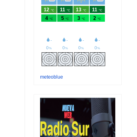
meteoblue