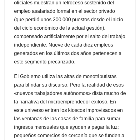
oficiales muestran un retroceso sostenido del
empleo asalariado formal en el sector privado
(que perdió unos 200.000 puestos desde el inicio
del ciclo económico de la actual gestión),
compensado artificialmente por el salto del trabajo
independiente. Nueve de cada diez empleos
generados en los últimos dos años pertenecen a
este segmento precarizado.
El Gobierno utiliza las altas de monotributistas
para blindar su discurso. Pero la realidad de esos
«nuevos trabajadores autónomos» dista mucho de
la narrativa del microemprendedor exitoso. En
este universo entran los kioscos improvisados en
las ventanas de las casas de familia para sumar
ingresos mensuales que ayuden a pagar la luz;
pequeños comercios de cercanía que se funden a