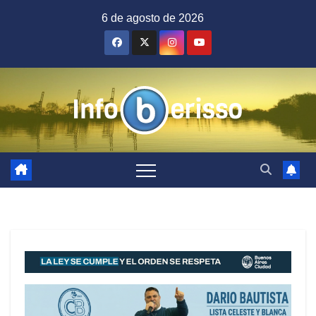
Saltar
6 de agosto de 2026
al
contenido