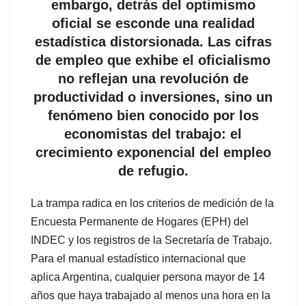
embargo, detrás del optimismo
oficial se esconde una realidad
estadística distorsionada. Las cifras
de empleo que exhibe el oficialismo
no reflejan una revolución de
productividad o inversiones, sino un
fenómeno bien conocido por los
economistas del trabajo: el
crecimiento exponencial del empleo
de refugio.
La trampa radica en los criterios de medición de la
Encuesta Permanente de Hogares (EPH) del
INDEC y los registros de la Secretaría de Trabajo.
Para el manual estadístico internacional que
aplica Argentina, cualquier persona mayor de 14
años que haya trabajado al menos una hora en la