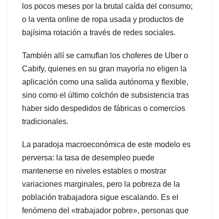
los pocos meses por la brutal caída del consumo;
o la venta online de ropa usada y productos de
bajísima rotación a través de redes sociales.
También allí se camuflan los choferes de Uber o
Cabify, quienes en su gran mayoría no eligen la
aplicación como una salida autónoma y flexible,
sino como el último colchón de subsistencia tras
haber sido despedidos de fábricas o comercios
tradicionales.
La paradoja macroeconómica de este modelo es
perversa: la tasa de desempleo puede
mantenerse en niveles estables o mostrar
variaciones marginales, pero la pobreza de la
población trabajadora sigue escalando. Es el
fenómeno del «trabajador pobre», personas que