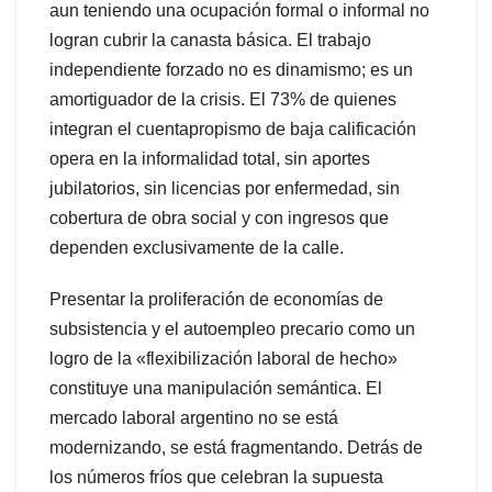
aun teniendo una ocupación formal o informal no
logran cubrir la canasta básica. El trabajo
independiente forzado no es dinamismo; es un
amortiguador de la crisis. El 73% de quienes
integran el cuentapropismo de baja calificación
opera en la informalidad total, sin aportes
jubilatorios, sin licencias por enfermedad, sin
cobertura de obra social y con ingresos que
dependen exclusivamente de la calle.
Presentar la proliferación de economías de
subsistencia y el autoempleo precario como un
logro de la «flexibilización laboral de hecho»
constituye una manipulación semántica. El
mercado laboral argentino no se está
modernizando, se está fragmentando. Detrás de
los números fríos que celebran la supuesta