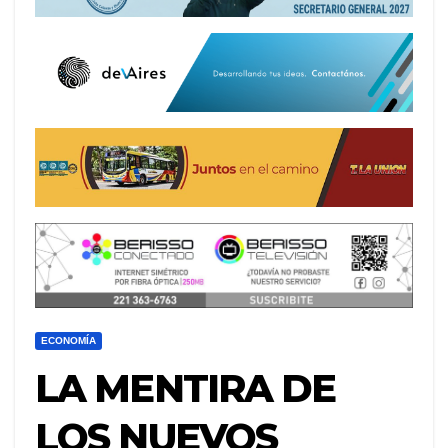
ECONOMÍA
LA MENTIRA DE
LOS NUEVOS