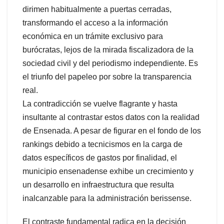
dirimen habitualmente a puertas cerradas,
transformando el acceso a la información
económica en un trámite exclusivo para
burócratas, lejos de la mirada fiscalizadora de la
sociedad civil y del periodismo independiente. Es
el triunfo del papeleo por sobre la transparencia
real.
La contradicción se vuelve flagrante y hasta
insultante al contrastar estos datos con la realidad
de Ensenada. A pesar de figurar en el fondo de los
rankings debido a tecnicismos en la carga de
datos específicos de gastos por finalidad, el
municipio ensenadense exhibe un crecimiento y
un desarrollo en infraestructura que resulta
inalcanzable para la administración berissense.
El contraste fundamental radica en la decisión