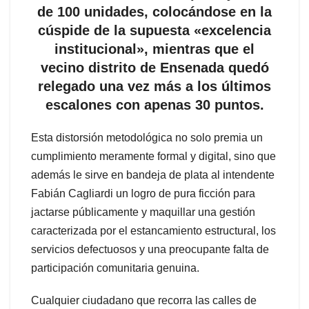
de 100 unidades, colocándose en la
cúspide de la supuesta «excelencia
institucional», mientras que el
vecino distrito de Ensenada quedó
relegado una vez más a los últimos
escalones con apenas 30 puntos.
Esta distorsión metodológica no solo premia un
cumplimiento meramente formal y digital, sino que
además le sirve en bandeja de plata al intendente
Fabián Cagliardi un logro de pura ficción para
jactarse públicamente y maquillar una gestión
caracterizada por el estancamiento estructural, los
servicios defectuosos y una preocupante falta de
participación comunitaria genuina.
Cualquier ciudadano que recorra las calles de