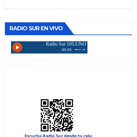
RADIO SUR EN VIVO