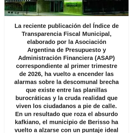
La reciente publicación del Índice de
Transparencia Fiscal Municipal,
elaborado por la Asociación
Argentina de Presupuesto y
Administración Financiera (ASAP)
correspondiente al primer trimestre
de 2026, ha vuelto a encender las
alarmas sobre la descomunal brecha
que existe entre las planillas
burocráticas y la cruda realidad que
viven los ciudadanos a pie de calle.
En un resultado que roza el absurdo
kafkiano, el municipio de Berisso ha
vuelto a alzarse con un puntaje ideal