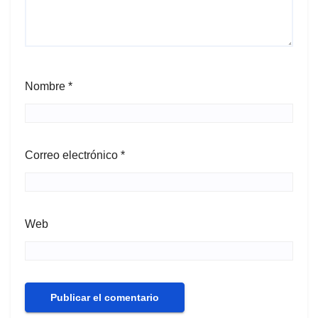
Nombre
*
Correo electrónico
*
Web