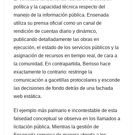
política y la capacidad técnica respecto del
manejo de la información pública. Ensenada
utiliza su prensa oficial como un canal de
rendición de cuentas diario y dinámico,
publicando detalladamente las obras en
ejecución, el estado de los servicios públicos y la
asignación de recursos en tiempo real, de cara a
la comunidad. En contrapartida, Berisso hace
exactamente lo contrario: restringe la
comunicación a gacetillas protocolares y esconde
las decisiones de fondo detrás de una fachada
web estática.
El ejemplo más palmario e incontestable de esta
falsedad conceptual se observa en los llamados a
licitación pública. Mientras la gestión de
Ensenada convoca de manera abierta a los