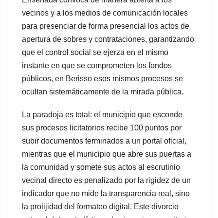
vecinos y a los medios de comunicación locales
para presenciar de forma presencial los actos de
apertura de sobres y contrataciones, garantizando
que el control social se ejerza en el mismo
instante en que se comprometen los fondos
públicos, en Berisso esos mismos procesos se
ocultan sistemáticamente de la mirada pública.
La paradoja es total: el municipio que esconde
sus procesos licitatorios recibe 100 puntos por
subir documentos terminados a un portal oficial,
mientras que el municipio que abre sus puertas a
la comunidad y somete sus actos al escrutinio
vecinal directo es penalizado por la rigidez de un
indicador que no mide la transparencia real, sino
la prolijidad del formateo digital. Este divorcio