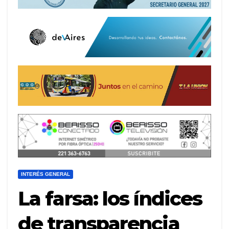
INTERÉS GENERAL
La farsa: los índices
de transparencia