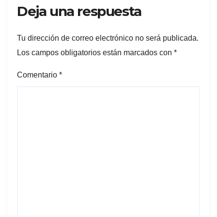
Deja una respuesta
Tu dirección de correo electrónico no será publicada.
Los campos obligatorios están marcados con
*
Comentario
*