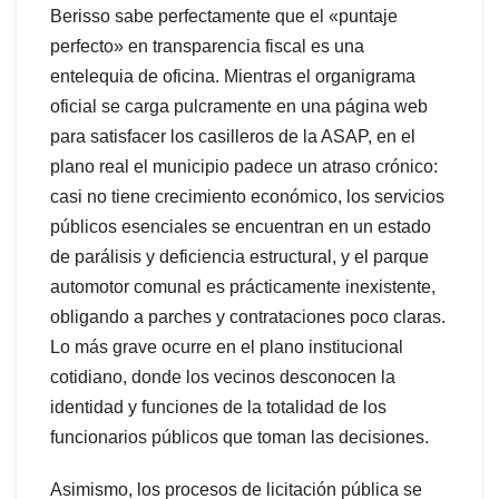
Berisso sabe perfectamente que el «puntaje
perfecto» en transparencia fiscal es una
entelequia de oficina. Mientras el organigrama
oficial se carga pulcramente en una página web
para satisfacer los casilleros de la ASAP, en el
plano real el municipio padece un atraso crónico:
casi no tiene crecimiento económico, los servicios
públicos esenciales se encuentran en un estado
de parálisis y deficiencia estructural, y el parque
automotor comunal es prácticamente inexistente,
obligando a parches y contrataciones poco claras.
Lo más grave ocurre en el plano institucional
cotidiano, donde los vecinos desconocen la
identidad y funciones de la totalidad de los
funcionarios públicos que toman las decisiones.
Asimismo, los procesos de licitación pública se