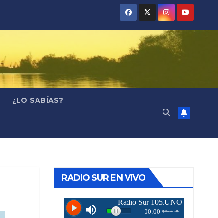
¿LO SABÍAS?
RADIO SUR EN VIVO