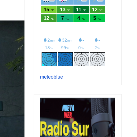
meteoblue