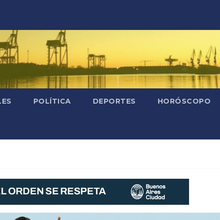
LES
POLÍTICA
DEPORTES
HORÓSCOPO