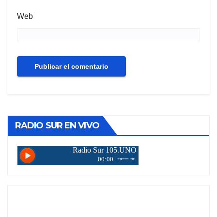
Web
RADIO SUR EN VIVO