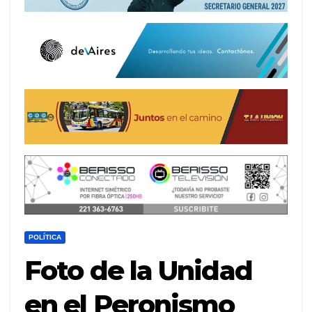
POLÍTICA
Foto de la Unidad
en el Peronismo