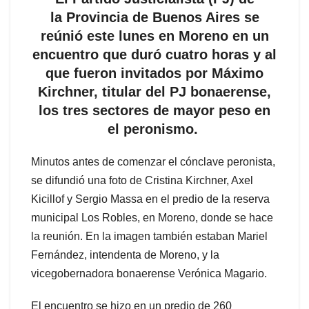
la Provincia de Buenos Aires se
reúnió este lunes en Moreno en un
encuentro que duró cuatro horas y al
que fueron invitados por Máximo
Kirchner, titular del PJ bonaerense,
los tres sectores de mayor peso en
el peronismo.
Minutos antes de comenzar el cónclave peronista,
se difundió una foto de Cristina Kirchner, Axel
Kicillof y Sergio Massa en el predio de la reserva
municipal Los Robles, en Moreno, donde se hace
la reunión. En la imagen también estaban Mariel
Fernández, intendenta de Moreno, y la
vicegobernadora bonaerense Verónica Magario.
El encuentro se hizo en un predio de 260