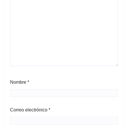
Nombre
*
Correo electrónico
*