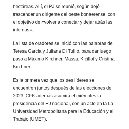
hectáreas. Allí, el PJ se reunió, según dejó
trascender un dirigente del oeste bonaerense, con
el objetivo de «volver a conectar y dejar atrás las
internas».
La lista de oradores se inició con las palabras de
Teresa García y Juliana Di Tullio, para dar luego
paso a Máximo Kirchner, Massa, Kicillof y Cristina
Kirchner.
Es la primera vez que los tres líderes se
encuentren juntos después de las elecciones del
2023. CFK además asumirá el miércoles la
presidencia del PJ nacional, con un acto en la La
Universidad Metropolitana para la Educación y el
Trabajo (UMET).