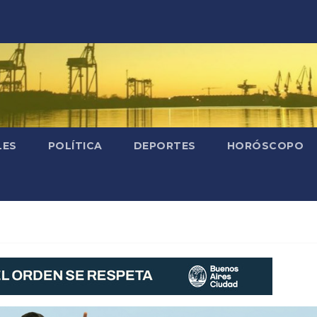
LES
POLÍTICA
DEPORTES
HORÓSCOPO