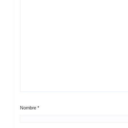
Nombre
*