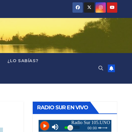
¿LO SABÍAS?
RADIO SUR EN VIVO