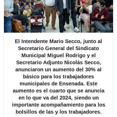
El Intendente Mario Secco, junto al
Secretario General del Sindicato
Municipal Miguel Rodrigo y el
Secretario Adjunto Nicolás Secco,
anunciaron un aumento del 30% al
básico para los trabajadores
municipales de Ensenada. Este
aumento es el cuarto que se anuncia
en lo que va del 2024, siendo un
importante acompañamiento para los
bolsillos de las y los trabajadores.