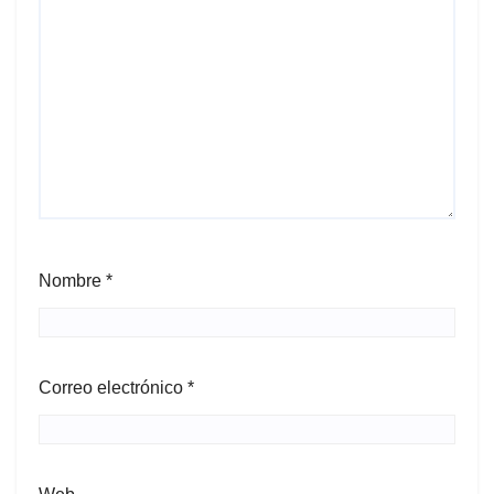
Nombre
*
Correo electrónico
*