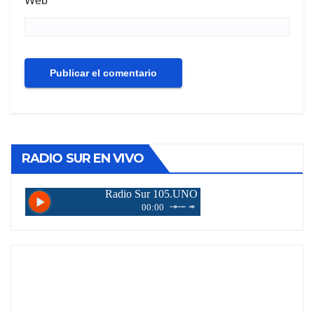
Web
RADIO SUR EN VIVO