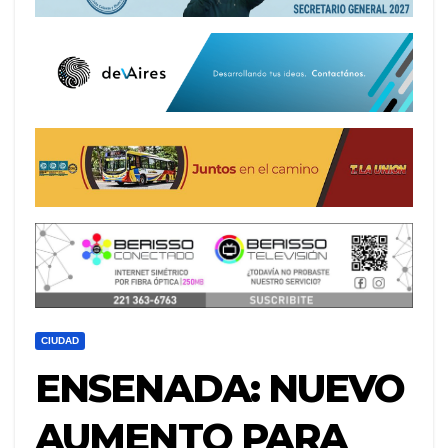
CIUDAD
ENSENADA: NUEVO
AUMENTO PARA