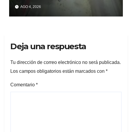
AGO 4, 2026
Deja una respuesta
Tu dirección de correo electrónico no será publicada.
Los campos obligatorios están marcados con
*
Comentario
*