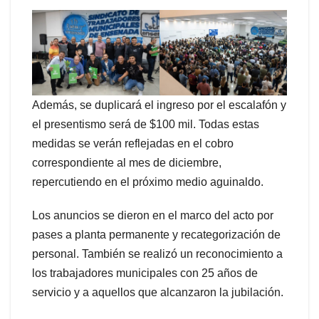
Además, se duplicará el ingreso por el escalafón y
el presentismo será de $100 mil. Todas estas
medidas se verán reflejadas en el cobro
correspondiente al mes de diciembre,
repercutiendo en el próximo medio aguinaldo.
Los anuncios se dieron en el marco del acto por
pases a planta permanente y recategorización de
personal. También se realizó un reconocimiento a
los trabajadores municipales con 25 años de
servicio y a aquellos que alcanzaron la jubilación.