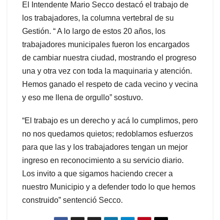
El Intendente Mario Secco destacó el trabajo de
los trabajadores, la columna vertebral de su
Gestión. “ A lo largo de estos 20 años, los
trabajadores municipales fueron los encargados
de cambiar nuestra ciudad, mostrando el progreso
una y otra vez con toda la maquinaria y atención.
Hemos ganado el respeto de cada vecino y vecina
y eso me llena de orgullo” sostuvo.
“El trabajo es un derecho y acá lo cumplimos, pero
no nos quedamos quietos; redoblamos esfuerzos
para que las y los trabajadores tengan un mejor
ingreso en reconocimiento a su servicio diario.
Los invito a que sigamos haciendo crecer a
nuestro Municipio y a defender todo lo que hemos
construido” sentenció Secco.