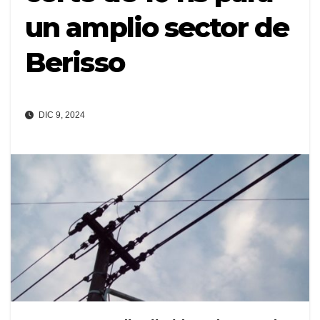
un amplio sector de
Berisso
DIC 9, 2024