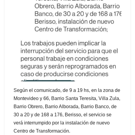
Según el comunicado, de 9 a 19 hs, en la zona de
Montevideo y 66, Barrio Santa Teresita, Villa Zula,
Barrio Obrero, Barrio Alborada, Barrio Banco, de
30 a 20 y de 168 a 176, Berisso, el servicio se
verá interrumpido por la instalación de nuevo
Centro de Transformación.