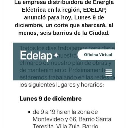
La empresa distribuidora de Energía
Eléctrica en la región, EDELAP,
anunció para hoy, Lunes 9 de
diciembre, un corte que abarcará, al
menos, seis barrios de la Ciudad.