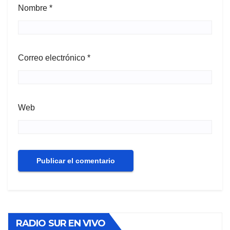
Nombre
*
Correo electrónico
*
Web
RADIO SUR EN VIVO