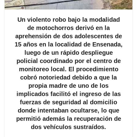
Un violento robo bajo la modalidad
de motochorros derivó en la
aprehensión de dos adolescentes de
15 años en la localidad de Ensenada,
luego de un rápido despliegue
policial coordinado por el centro de
monitoreo local. El procedimiento
cobró notoriedad debido a que la
propia madre de uno de los
implicados facilitó el ingreso de las
fuerzas de seguridad al domicilio
donde intentaban ocultarse, lo que
permitió además la recuperación de
dos vehículos sustraídos.