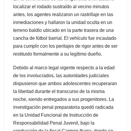
localizar el rodado sustraído al vecino minutos
antes, los agentes realizaron un rastrillaje en las
inmediaciones y hallaron la unidad oculta en un
terreno baldío ubicado en la parte trasera de una
cancha de fútbol barrial. El vehículo fue incautado
para cumplir con los peritajes de rigor antes de ser
restituido formalmente a su legítimo dueño.
Debido al marco legal vigente respecto a la edad
de los involucrados, las autoridades judiciales
dispusieron que ambos adolescentes recuperaran
la libertad durante el transcurso de la misma
noche, siendo entregados a sus progenitores. La
investigación penal preparatoria quedó radicada
en la Unidad Funcional de Instrucción de
Responsabilidad Penal Juvenil, bajo la
conducción de la fiscal Carmen Ibarra, donde se