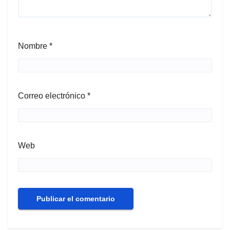
Nombre
*
Correo electrónico
*
Web