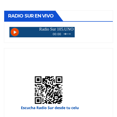
RADIO SUR EN VIVO