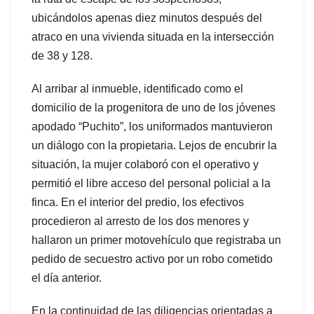
ubicándolos apenas diez minutos después del
atraco en una vivienda situada en la intersección
de 38 y 128.
Al arribar al inmueble, identificado como el
domicilio de la progenitora de uno de los jóvenes
apodado “Puchito”, los uniformados mantuvieron
un diálogo con la propietaria. Lejos de encubrir la
situación, la mujer colaboró con el operativo y
permitió el libre acceso del personal policial a la
finca. En el interior del predio, los efectivos
procedieron al arresto de los dos menores y
hallaron un primer motovehículo que registraba un
pedido de secuestro activo por un robo cometido
el día anterior.
En la continuidad de las diligencias orientadas a