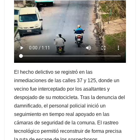
El hecho delictivo se registró en las
inmediaciones de las calles 37 y 125, donde un
vecino fue interceptado por los asaltantes y
despojado de su motocicleta. Tras la denuncia del
damnificado, el personal policial inició un
seguimiento en tiempo real apoyado en las
cámaras de seguridad de la comuna. El rastreo
tecnológico permitió reconstruir de forma precisa
la ruta de escape de los sospechosos,