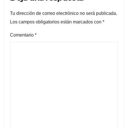
Tu dirección de correo electrónico no será publicada.
Los campos obligatorios están marcados con
*
Comentario
*