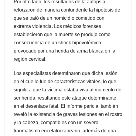
Por otro lado, los resultados de la autopsia
reforzaron de manera contundente la hipótesis de
que se trató de un homicidio cometido con
extrema violencia. Los médicos forenses
establecieron que la muerte se produjo como
consecuencia de un shock hipovolémico
provocado por una herida de arma blanca en la
región cervical.
Los especialistas determinaron que dicha lesión
en el cuello fue de características vitales, lo que
significa que la víctima estaba viva al momento de
ser herida, resultando este ataque determinante
en el desenlace fatal. El informe pericial también
reveló la existencia de graves lesiones en el rostro
y la cabeza, compatibles con un severo
traumatismo encefalocraneano, además de una