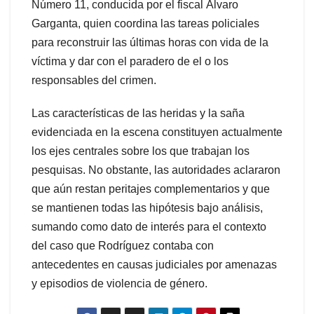
Número 11, conducida por el fiscal Álvaro
Garganta, quien coordina las tareas policiales
para reconstruir las últimas horas con vida de la
víctima y dar con el paradero de el o los
responsables del crimen.
Las características de las heridas y la saña
evidenciada en la escena constituyen actualmente
los ejes centrales sobre los que trabajan los
pesquisas. No obstante, las autoridades aclararon
que aún restan peritajes complementarios y que
se mantienen todas las hipótesis bajo análisis,
sumando como dato de interés para el contexto
del caso que Rodríguez contaba con
antecedentes en causas judiciales por amenazas
y episodios de violencia de género.