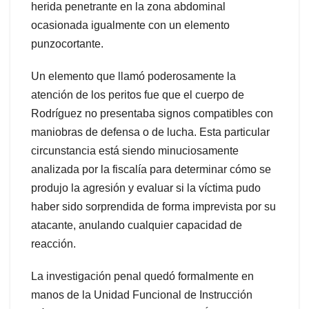
herida penetrante en la zona abdominal
ocasionada igualmente con un elemento
punzocortante.
Un elemento que llamó poderosamente la
atención de los peritos fue que el cuerpo de
Rodríguez no presentaba signos compatibles con
maniobras de defensa o de lucha. Esta particular
circunstancia está siendo minuciosamente
analizada por la fiscalía para determinar cómo se
produjo la agresión y evaluar si la víctima pudo
haber sido sorprendida de forma imprevista por su
atacante, anulando cualquier capacidad de
reacción.
La investigación penal quedó formalmente en
manos de la Unidad Funcional de Instrucción