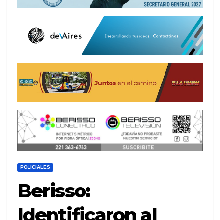
POLICIALES
Berisso:
Identificaron al