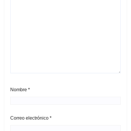
Nombre
*
Correo electrónico
*