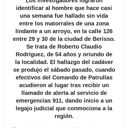
Los investigadores lograron
identificar al hombre que hace casi
una semana fue hallado sin vida
entre los matorrales de una zona
lindante a un arroyo, en la calle 126
entre 29 y 30 de la ciudad de Berisso.
Se trata de Roberto Claudio
Rodríguez, de 54 años y oriundo de
la localidad. El hallazgo del cadáver
se produjo el sábado pasado, cuando
efectivos del Comando de Patrullas
acudieron al lugar tras recibir un
llamado de alerta al servicio de
emergencias 911, dando inicio a un
legajo judicial que conmociona a la
región.