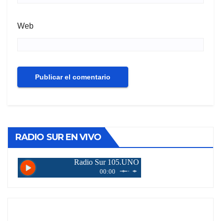
Web
RADIO SUR EN VIVO