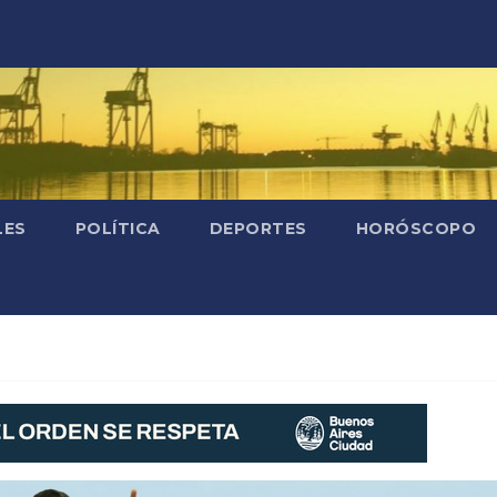
LES
POLÍTICA
DEPORTES
HORÓSCOPO