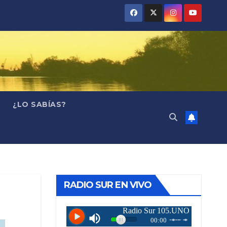
¿LO SABÍAS?
RADIO SUR EN VIVO