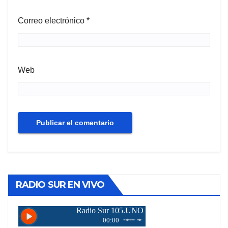
Correo electrónico
*
Web
RADIO SUR EN VIVO