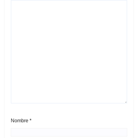
Nombre
*