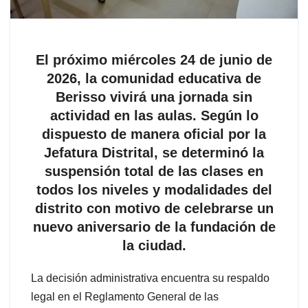
El próximo miércoles 24 de junio de
2026, la comunidad educativa de
Berisso vivirá una jornada sin
actividad en las aulas. Según lo
dispuesto de manera oficial por la
Jefatura Distrital, se determinó la
suspensión total de las clases en
todos los niveles y modalidades del
distrito con motivo de celebrarse un
nuevo aniversario de la fundación de
la ciudad.
La decisión administrativa encuentra su respaldo
legal en el Reglamento General de las