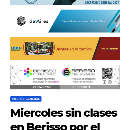
INTERÉS GENERAL
Miercoles sin clases
en Berisso por el