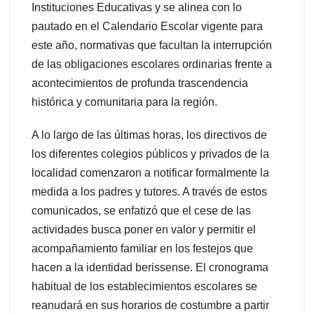
Instituciones Educativas y se alinea con lo
pautado en el Calendario Escolar vigente para
este año, normativas que facultan la interrupción
de las obligaciones escolares ordinarias frente a
acontecimientos de profunda trascendencia
histórica y comunitaria para la región.
A lo largo de las últimas horas, los directivos de
los diferentes colegios públicos y privados de la
localidad comenzaron a notificar formalmente la
medida a los padres y tutores. A través de estos
comunicados, se enfatizó que el cese de las
actividades busca poner en valor y permitir el
acompañamiento familiar en los festejos que
hacen a la identidad berissense. El cronograma
habitual de los establecimientos escolares se
reanudará en sus horarios de costumbre a partir