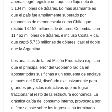
apenas logró registrar un raquítico flujo neto de
3.134 millones de dólares. Lo más alarmante es
que el país fue ampliamente superado por
economías de menor escala como Chile, que
recibió 13.152 millones de dólares, Colombia, con
11.462 millones de dólares, e incluso Costa Rica,
que captó 5.733 millones de dólares, casi el doble
que la Argentina.
Los analistas de la red Misión Productiva explican
que el principal error del Gobierno radica en
apostar todas sus fichas a un esquema de enclave
a través del RIGI, diseñado exclusivamente para
grandes proyectos extractivos que no logran
traccionar al resto de la estructura económica. La
drástica caída del consumo interno, provocada por
el feroz ajuste sobre los ingresos, ha terminado