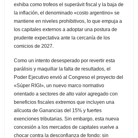
exhiba como trofeos el superávit fiscal y la baja de
la inflación, el denominado «costo argentino» se
mantiene en niveles prohibitivos, lo que empuja a
los capitales externos a adoptar una postura de
prudente expectativa ante la cercanía de los
comicios de 2027.
Como un intento desesperado por revertir esta
parálisis y maquillar la falta de resultados, el
Poder Ejecutivo envió al Congreso el proyecto del
«Súper RIGI», un nuevo marco normativo
orientado a sectores de alto valor agregado con
beneficios fiscales extremos que incluyen una
alícuota de Ganancias del 15% y fuertes
exenciones tributarias. Sin embargo, esta nueva
concesión a los mercados de capitales vuelve a
chocar contra la desconfianza de fondo: sin