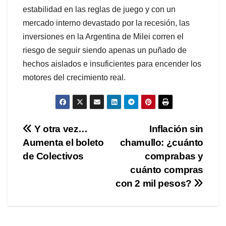
estabilidad en las reglas de juego y con un
mercado interno devastado por la recesión, las
inversiones en la Argentina de Milei corren el
riesgo de seguir siendo apenas un puñado de
hechos aislados e insuficientes para encender los
motores del crecimiento real.
Navegación
Y otra vez…
Inflación sin
Aumenta el boleto
chamullo: ¿cuánto
de
de Colectivos
comprabas y
entradas
cuánto compras
con 2 mil pesos?