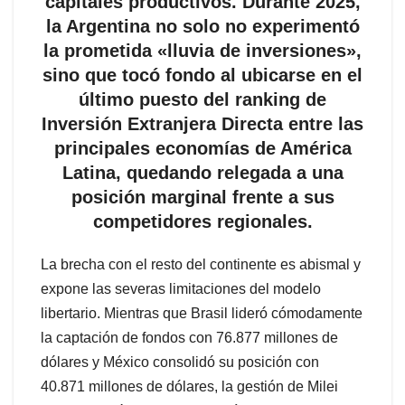
capitales productivos. Durante 2025,
la Argentina no solo no experimentó
la prometida «lluvia de inversiones»,
sino que tocó fondo al ubicarse en el
último puesto del ranking de
Inversión Extranjera Directa entre las
principales economías de América
Latina, quedando relegada a una
posición marginal frente a sus
competidores regionales.
La brecha con el resto del continente es abismal y
expone las severas limitaciones del modelo
libertario. Mientras que Brasil lideró cómodamente
la captación de fondos con 76.877 millones de
dólares y México consolidó su posición con
40.871 millones de dólares, la gestión de Milei