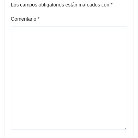
Los campos obligatorios están marcados con
*
Comentario
*