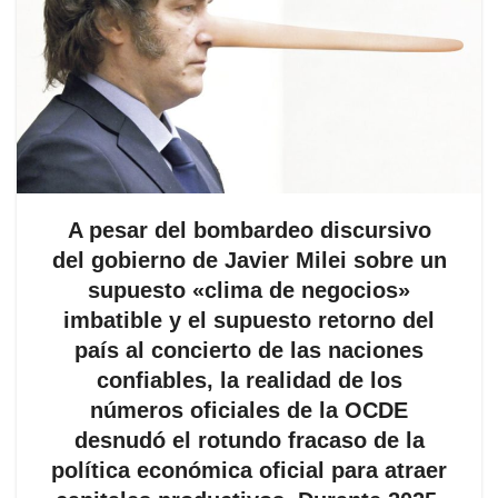
A pesar del bombardeo discursivo
del gobierno de Javier Milei sobre un
supuesto «clima de negocios»
imbatible y el supuesto retorno del
país al concierto de las naciones
confiables, la realidad de los
números oficiales de la OCDE
desnudó el rotundo fracaso de la
política económica oficial para atraer