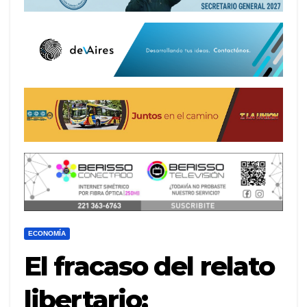
ECONOMÍA
El fracaso del relato
libertario: