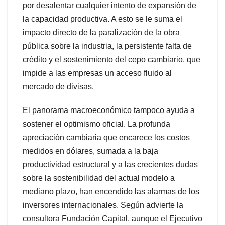
por desalentar cualquier intento de expansión de
la capacidad productiva. A esto se le suma el
impacto directo de la paralización de la obra
pública sobre la industria, la persistente falta de
crédito y el sostenimiento del cepo cambiario, que
impide a las empresas un acceso fluido al
mercado de divisas.
El panorama macroeconómico tampoco ayuda a
sostener el optimismo oficial. La profunda
apreciación cambiaria que encarece los costos
medidos en dólares, sumada a la baja
productividad estructural y a las crecientes dudas
sobre la sostenibilidad del actual modelo a
mediano plazo, han encendido las alarmas de los
inversores internacionales. Según advierte la
consultora Fundación Capital, aunque el Ejecutivo