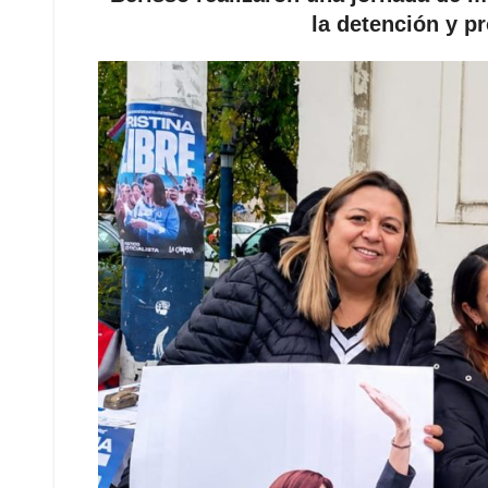
la detención y p