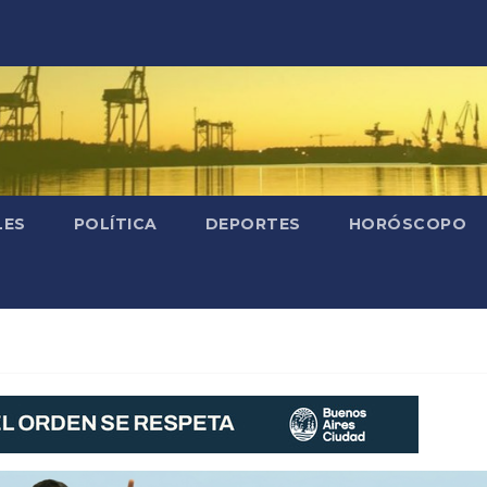
LES
POLÍTICA
DEPORTES
HORÓSCOPO