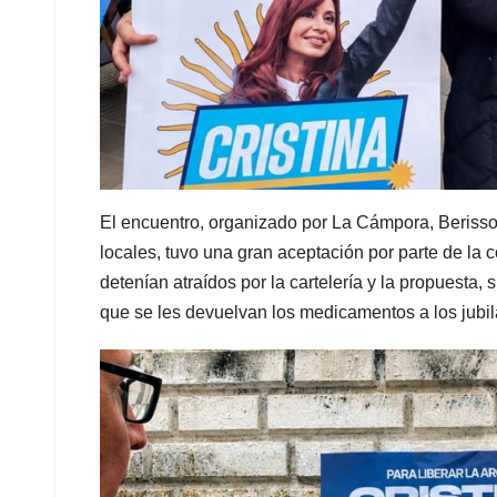
El encuentro, organizado por La Cámpora, Berisso
locales, tuvo una gran aceptación por parte de la
detenían atraídos por la cartelería y la propuesta, 
que se les devuelvan los medicamentos a los jubi