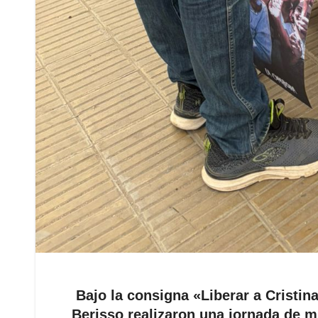
​Bajo la consigna «Liberar a Cristin
Berisso realizaron una jornada de m