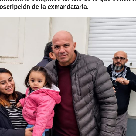
roscripción de la exmandataria.