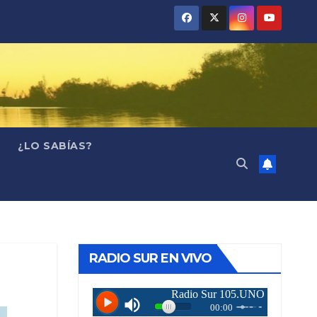
¿LO SABÍAS?
RADIO SUR EN VIVO