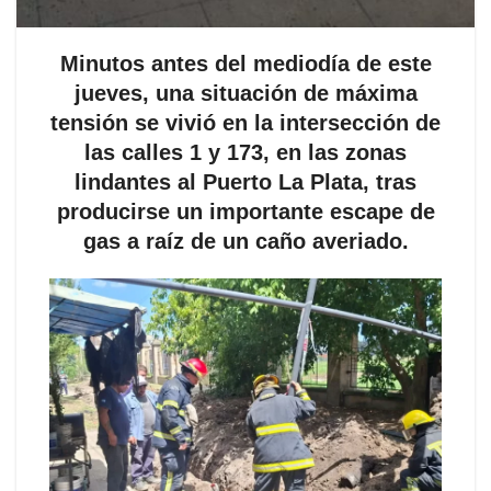
Minutos antes del mediodía de este
jueves, una situación de máxima
tensión se vivió en la intersección de
las calles 1 y 173, en las zonas
lindantes al Puerto La Plata, tras
producirse un importante escape de
gas a raíz de un caño averiado.