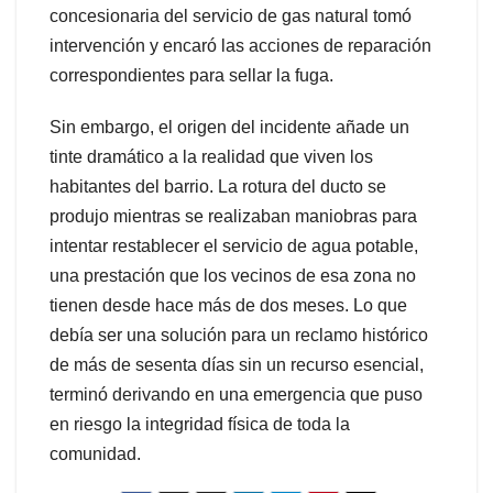
concesionaria del servicio de gas natural tomó
intervención y encaró las acciones de reparación
correspondientes para sellar la fuga.
Sin embargo, el origen del incidente añade un
tinte dramático a la realidad que viven los
habitantes del barrio. La rotura del ducto se
produjo mientras se realizaban maniobras para
intentar restablecer el servicio de agua potable,
una prestación que los vecinos de esa zona no
tienen desde hace más de dos meses. Lo que
debía ser una solución para un reclamo histórico
de más de sesenta días sin un recurso esencial,
terminó derivando en una emergencia que puso
en riesgo la integridad física de toda la
comunidad.