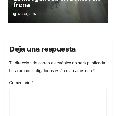
frena
AGO 4, 2026
Deja una respuesta
Tu dirección de correo electrónico no será publicada.
Los campos obligatorios están marcados con
*
Comentario
*