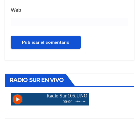
Web
RADIO SUR EN VIVO