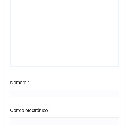
Nombre
*
Correo electrónico
*