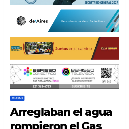
CIUDAD
Arreglaban el agua
rompieron el Gas