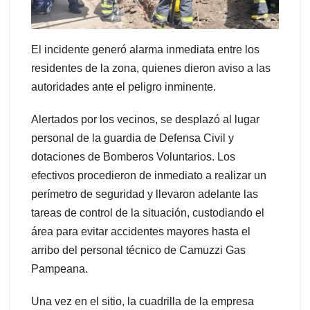
El incidente generó alarma inmediata entre los
residentes de la zona, quienes dieron aviso a las
autoridades ante el peligro inminente.
Alertados por los vecinos, se desplazó al lugar
personal de la guardia de Defensa Civil y
dotaciones de Bomberos Voluntarios. Los
efectivos procedieron de inmediato a realizar un
perímetro de seguridad y llevaron adelante las
tareas de control de la situación, custodiando el
área para evitar accidentes mayores hasta el
arribo del personal técnico de Camuzzi Gas
Pampeana.
Una vez en el sitio, la cuadrilla de la empresa