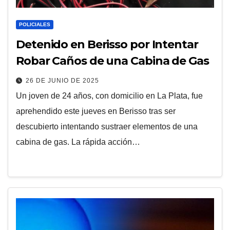
POLICIALES
Detenido en Berisso por Intentar
Robar Caños de una Cabina de Gas
26 DE JUNIO DE 2025
Un joven de 24 años, con domicilio en La Plata, fue
aprehendido este jueves en Berisso tras ser
descubierto intentando sustraer elementos de una
cabina de gas. La rápida acción…