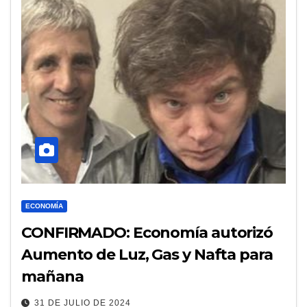
ECONOMÍA
CONFIRMADO: Economía autorizó
Aumento de Luz, Gas y Nafta para
mañana
31 DE JULIO DE 2024