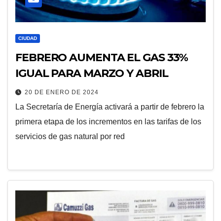
CIUDAD
FEBRERO AUMENTA EL GAS 33%
IGUAL PARA MARZO Y ABRIL
20 DE ENERO DE 2024
La Secretaría de Energía activará a partir de febrero la
primera etapa de los incrementos en las tarifas de los
servicios de gas natural por red