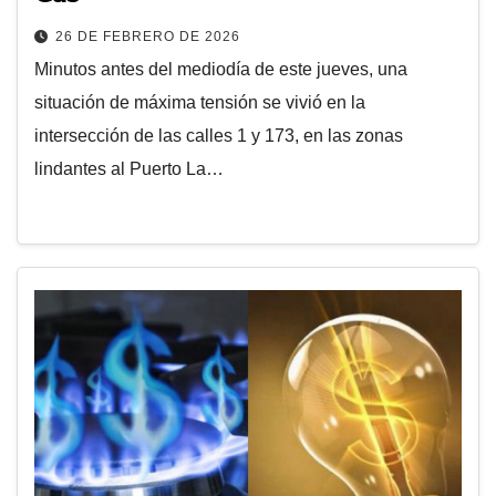
26 DE FEBRERO DE 2026
Minutos antes del mediodía de este jueves, una
situación de máxima tensión se vivió en la
intersección de las calles 1 y 173, en las zonas
lindantes al Puerto La…