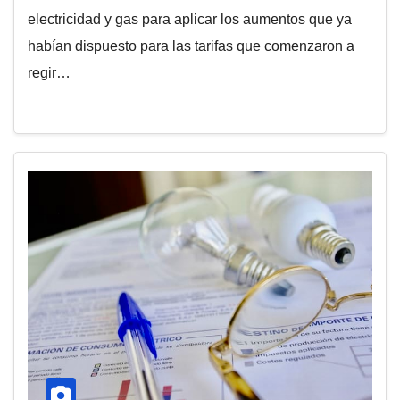
electricidad y gas para aplicar los aumentos que ya
habían dispuesto para las tarifas que comenzaron a
regir…