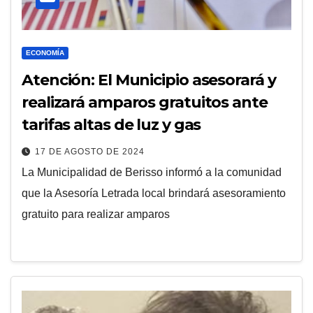
ECONOMÍA
Atención: El Municipio asesorará y
realizará amparos gratuitos ante
tarifas altas de luz y gas
17 DE AGOSTO DE 2024
La Municipalidad de Berisso informó a la comunidad
que la Asesoría Letrada local brindará asesoramiento
gratuito para realizar amparos