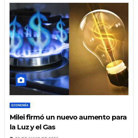
ECONOMÍA
Milei firmó un nuevo aumento para
la Luz y el Gas