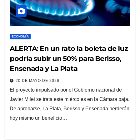
ECONOMÍA
ALERTA: En un rato la boleta de luz
podría subir un 50% para Berisso,
Ensenada y La Plata
20 DE MAYO DE 2026
El proyecto impulsado por el Gobierno nacional de
Javier Milei se trata este miércoles en la Cámara baja.
De aprobarse, La Plata, Berisso y Ensenada perderán
hoy mismo un beneficio…