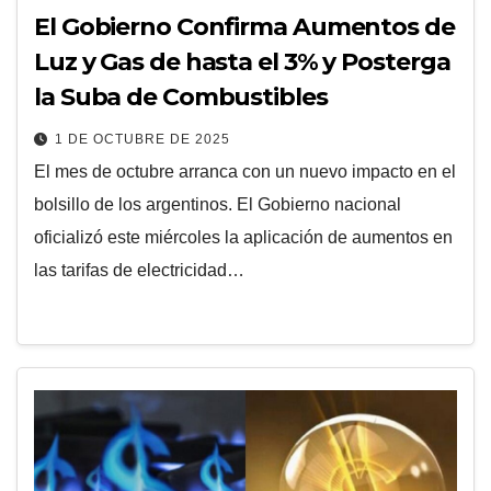
El Gobierno Confirma Aumentos de
Luz y Gas de hasta el 3% y Posterga
la Suba de Combustibles
1 DE OCTUBRE DE 2025
El mes de octubre arranca con un nuevo impacto en el
bolsillo de los argentinos. El Gobierno nacional
oficializó este miércoles la aplicación de aumentos en
las tarifas de electricidad…