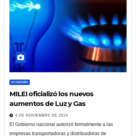
ECONOMÍA
MILEI oficializó los nuevos
aumentos de Luz y Gas
4 DE NOVIEMBRE DE 2024
El Gobierno nacional autorizó formalmente a las
empresas transportadoras y distribuidoras de