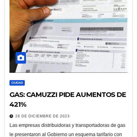
CIUDAD
GAS: CAMUZZI PIDE AUMENTOS DE
421%
26 DE DICIEMBRE DE 2023
Las empresas distribuidoras y transportadoras de gas
le presentaron al Gobierno un esquema tarifario con