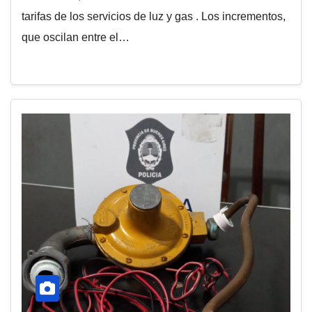
tarifas de los servicios de luz y gas . Los incrementos,
que oscilan entre el…