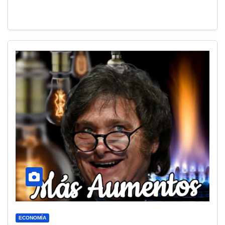
ECONOMÍA