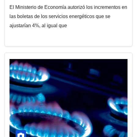
El Ministerio de Economía autorizó los incrementos en
las boletas de los servicios energéticos que se
ajustarían 4%, al igual que