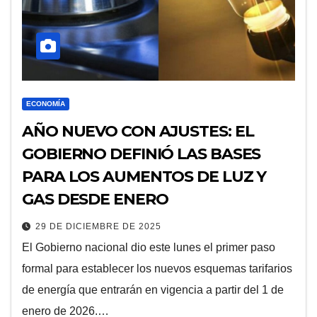
ECONOMÍA
AÑO NUEVO CON AJUSTES: EL
GOBIERNO DEFINIÓ LAS BASES
PARA LOS AUMENTOS DE LUZ Y
GAS DESDE ENERO
29 DE DICIEMBRE DE 2025
El Gobierno nacional dio este lunes el primer paso
formal para establecer los nuevos esquemas tarifarios
de energía que entrarán en vigencia a partir del 1 de
enero de 2026.…