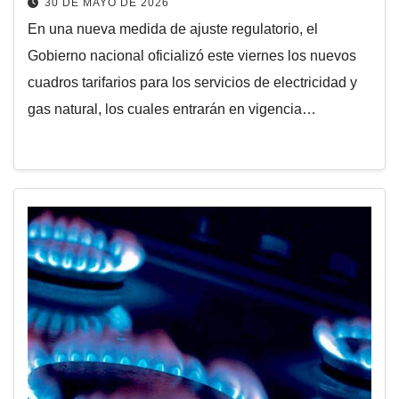
30 DE MAYO DE 2026
En una nueva medida de ajuste regulatorio, el
Gobierno nacional oficializó este viernes los nuevos
cuadros tarifarios para los servicios de electricidad y
gas natural, los cuales entrarán en vigencia…