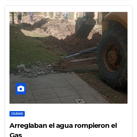
CIUDAD
Arreglaban el agua rompieron el
Gas