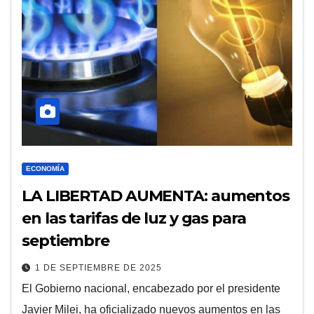
ECONOMÍA
LA LIBERTAD AUMENTA: aumentos
en las tarifas de luz y gas para
septiembre
1 DE SEPTIEMBRE DE 2025
El Gobierno nacional, encabezado por el presidente
Javier Milei, ha oficializado nuevos aumentos en las