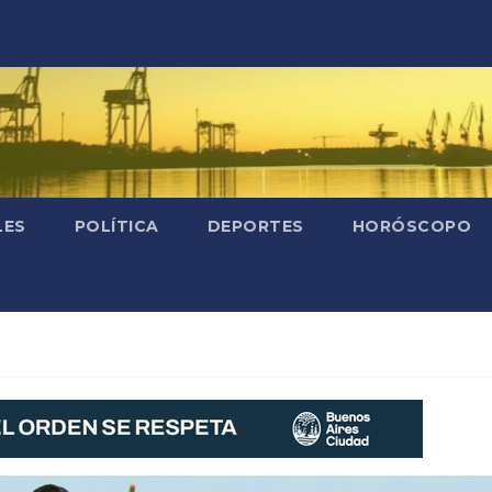
LES
POLÍTICA
DEPORTES
HORÓSCOPO