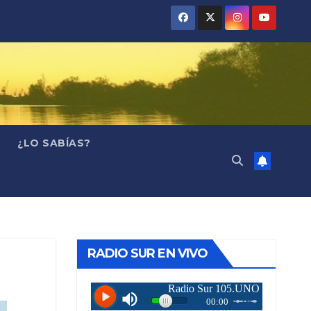
¿LO SABÍAS?
RADIO SUR EN VIVO