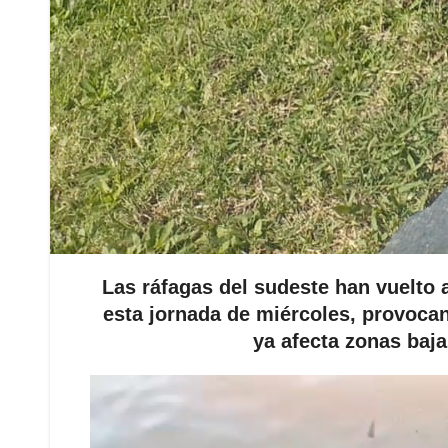
Las ráfagas del sudeste han vuelto a
esta jornada de miércoles, provocan
ya afecta zonas baja