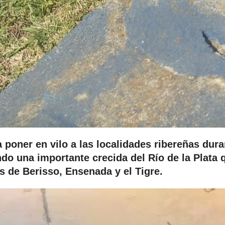
 poner en vilo a las localidades ribereñas dura
do una importante crecida del Río de la Plata 
s de Berisso, Ensenada y el Tigre.