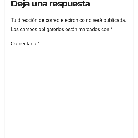
Deja una respuesta
Tu dirección de correo electrónico no será publicada.
Los campos obligatorios están marcados con
*
Comentario
*