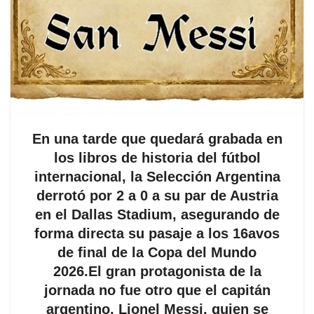
En una tarde que quedará grabada en
los libros de historia del fútbol
internacional, la Selección Argentina
derrotó por 2 a 0 a su par de Austria
en el Dallas Stadium, asegurando de
forma directa su pasaje a los 16avos
de final de la Copa del Mundo
2026.El gran protagonista de la
jornada no fue otro que el capitán
argentino, Lionel Messi, quien se