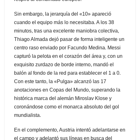
Sin embargo, la jerarquía del «10» apareció
cuando el equipo más lo necesitaba. A los 38
minutos, tras una excelente maniobra colectiva,
Thiago Almada dejó pasar de forma inteligente un
centro raso enviado por Facundo Medina. Messi
capturó la pelota en el corazón del área y, con un
exquisito zurdazo de borde interno, mandó el
balón al fondo de la red para establecer el 1 a 0.
Con este tanto, la «Pulga» alcanzó las 17
anotaciones en Copas del Mundo, superando la
histórica marca del alemán Miroslav Klose y
coronándose como el monarca absoluto del gol
mundialista.
En el complemento, Austria intentó adelantarse en
el campo y adelantó sus líneas en busca del