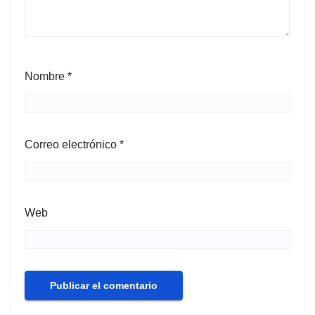
Nombre
*
Correo electrónico
*
Web