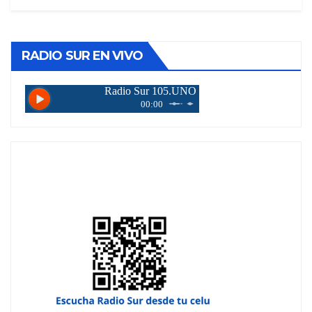
RADIO SUR EN VIVO