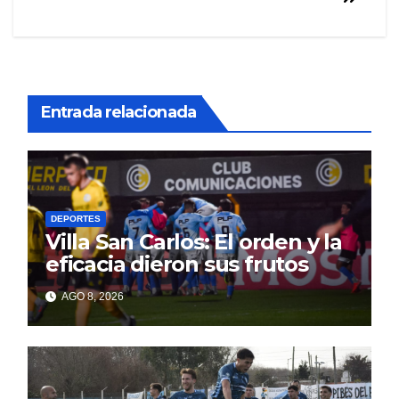
entradas
Entrada relacionada
DEPORTES
Villa San Carlos: El orden y la
eficacia dieron sus frutos
AGO 8, 2026