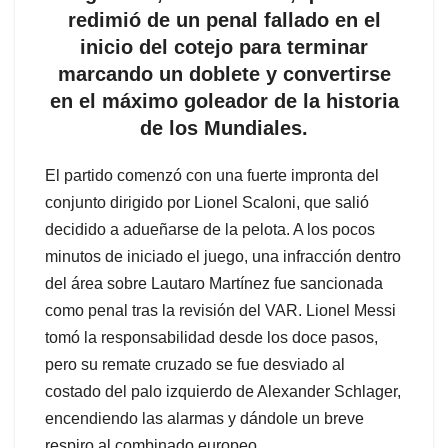
redimió de un penal fallado en el
inicio del cotejo para terminar
marcando un doblete y convertirse
en el máximo goleador de la historia
de los Mundiales.
El partido comenzó con una fuerte impronta del
conjunto dirigido por Lionel Scaloni, que salió
decidido a adueñarse de la pelota. A los pocos
minutos de iniciado el juego, una infracción dentro
del área sobre Lautaro Martínez fue sancionada
como penal tras la revisión del VAR. Lionel Messi
tomó la responsabilidad desde los doce pasos,
pero su remate cruzado se fue desviado al
costado del palo izquierdo de Alexander Schlager,
encendiendo las alarmas y dándole un breve
respiro al combinado europeo.