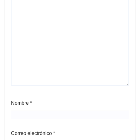
Nombre
*
Correo electrónico
*