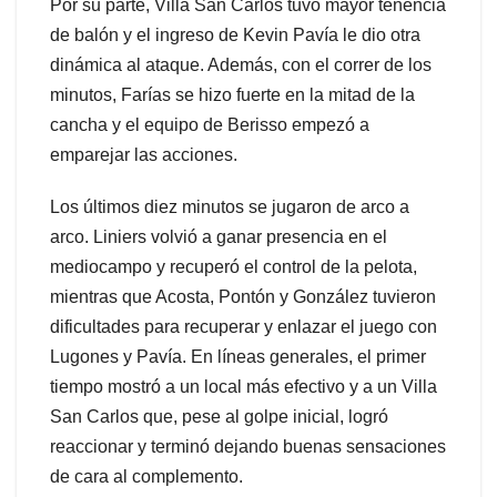
Por su parte, Villa San Carlos tuvo mayor tenencia
de balón y el ingreso de Kevin Pavía le dio otra
dinámica al ataque. Además, con el correr de los
minutos, Farías se hizo fuerte en la mitad de la
cancha y el equipo de Berisso empezó a
emparejar las acciones.
Los últimos diez minutos se jugaron de arco a
arco. Liniers volvió a ganar presencia en el
mediocampo y recuperó el control de la pelota,
mientras que Acosta, Pontón y González tuvieron
dificultades para recuperar y enlazar el juego con
Lugones y Pavía. En líneas generales, el primer
tiempo mostró a un local más efectivo y a un Villa
San Carlos que, pese al golpe inicial, logró
reaccionar y terminó dejando buenas sensaciones
de cara al complemento.