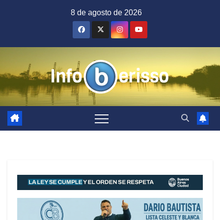
Saltar
8 de agosto de 2026
al
contenido