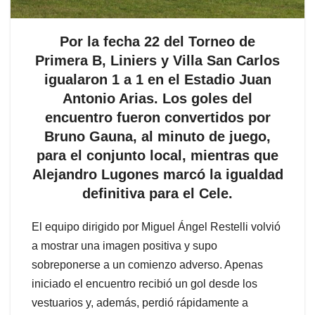
Por la fecha 22 del Torneo de
Primera B, Liniers y Villa San Carlos
igualaron 1 a 1 en el Estadio Juan
Antonio Arias. Los goles del
encuentro fueron convertidos por
Bruno Gauna, al minuto de juego,
para el conjunto local, mientras que
Alejandro Lugones marcó la igualdad
definitiva para el Cele.
El equipo dirigido por Miguel Ángel Restelli volvió
a mostrar una imagen positiva y supo
sobreponerse a un comienzo adverso. Apenas
iniciado el encuentro recibió un gol desde los
vestuarios y, además, perdió rápidamente a