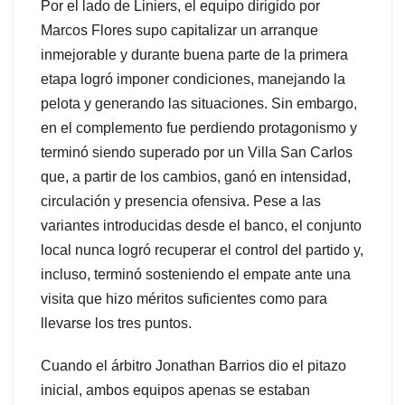
Por el lado de Liniers, el equipo dirigido por
Marcos Flores supo capitalizar un arranque
inmejorable y durante buena parte de la primera
etapa logró imponer condiciones, manejando la
pelota y generando las situaciones. Sin embargo,
en el complemento fue perdiendo protagonismo y
terminó siendo superado por un Villa San Carlos
que, a partir de los cambios, ganó en intensidad,
circulación y presencia ofensiva. Pese a las
variantes introducidas desde el banco, el conjunto
local nunca logró recuperar el control del partido y,
incluso, terminó sosteniendo el empate ante una
visita que hizo méritos suficientes como para
llevarse los tres puntos.
Cuando el árbitro Jonathan Barrios dio el pitazo
inicial, ambos equipos apenas se estaban