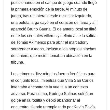
posicionando en el campo de juego cuando llegó
la primera emoción de la tarde. Al minuto de
juego, tras un lateral desde el sector izquierdo,
una pelota larga cayó en el corazón del área y allí
apareció Bruno Gauna. El delantero local se filtró
entre los centrales villeros y definió ante la salida
de Tomás Akimenco para abrir el marcador y
sorprender a todos, incluso a los propios hinchas
de Liniers, que recién tomaban ubicación en la
tribuna.
Los primeros diez minutos fueron frenéticos para
el conjunto local, mientras que Villa San Carlos
intentaba encontrarle la vuelta a un contexto
adverso. Para colmo, Rodrigo Salinas sufrió un
golpe en la rodilla y debió abandonar el
encuentro, siendo reemplazado por Kevin Pavía.