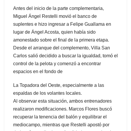
Antes del inicio de la parte complementaria,
Miguel Ángel Restelli movió el banco de
suplentes e hizo ingresar a Felipe Guallama en
lugar de Ángel Acosta, quien había sido
amonestado sobre el final de la primera etapa.
Desde el arranque del complemento, Villa San
Carlos salió decidido a buscar la igualdad, tomó el
control de la pelota y comenzó a encontrar
espacios en el fondo de
La Topadora del Oeste, especialmente a las
espaldas de los volantes locales.
Al observar esta situación, ambos entrenadores
realizaron modificaciones. Marcos Flores buscó
recuperar la tenencia del balón y equilibrar el
mediocampo, mientras que Restelli apostó por