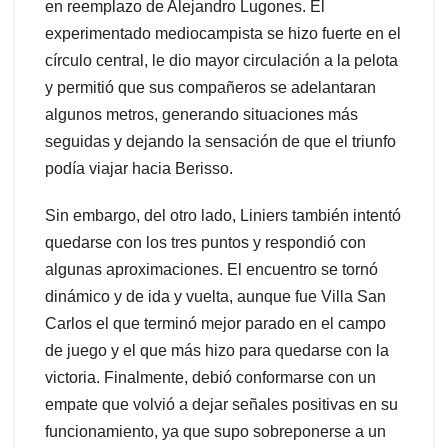
en reemplazo de Alejandro Lugones. El
experimentado mediocampista se hizo fuerte en el
círculo central, le dio mayor circulación a la pelota
y permitió que sus compañeros se adelantaran
algunos metros, generando situaciones más
seguidas y dejando la sensación de que el triunfo
podía viajar hacia Berisso.
Sin embargo, del otro lado, Liniers también intentó
quedarse con los tres puntos y respondió con
algunas aproximaciones. El encuentro se tornó
dinámico y de ida y vuelta, aunque fue Villa San
Carlos el que terminó mejor parado en el campo
de juego y el que más hizo para quedarse con la
victoria. Finalmente, debió conformarse con un
empate que volvió a dejar señales positivas en su
funcionamiento, ya que supo sobreponerse a un