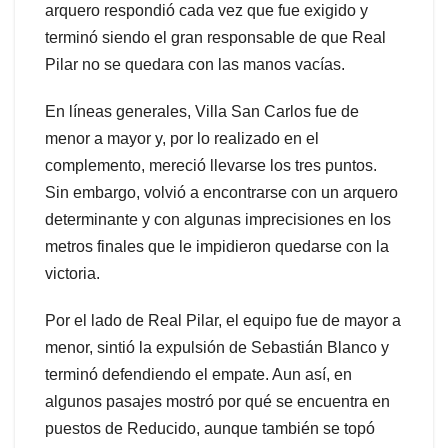
arquero respondió cada vez que fue exigido y
terminó siendo el gran responsable de que Real
Pilar no se quedara con las manos vacías.
En líneas generales, Villa San Carlos fue de
menor a mayor y, por lo realizado en el
complemento, mereció llevarse los tres puntos.
Sin embargo, volvió a encontrarse con un arquero
determinante y con algunas imprecisiones en los
metros finales que le impidieron quedarse con la
victoria.
Por el lado de Real Pilar, el equipo fue de mayor a
menor, sintió la expulsión de Sebastián Blanco y
terminó defendiendo el empate. Aun así, en
algunos pasajes mostró por qué se encuentra en
puestos de Reducido, aunque también se topó