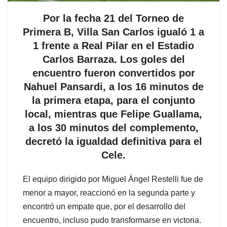
Por la fecha 21 del Torneo de
Primera B, Villa San Carlos igualó 1 a
1 frente a Real Pilar en el Estadio
Carlos Barraza. Los goles del
encuentro fueron convertidos por
Nahuel Pansardi, a los 16 minutos de
la primera etapa, para el conjunto
local, mientras que Felipe Guallama,
a los 30 minutos del complemento,
decretó la igualdad definitiva para el
Cele.
El equipo dirigido por Miguel Ángel Restelli fue de
menor a mayor, reaccionó en la segunda parte y
encontró un empate que, por el desarrollo del
encuentro, incluso pudo transformarse en victoria.