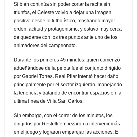
Si bien continúa sin poder cortar la racha sin
triunfos, el Celeste volvió a dejar una imagen
positiva desde lo futbolístico, mostrando mayor
orden, actitud y protagonismo, y estuvo muy cerca
de quedarse con los tres puntos ante uno de los
animadores del campeonato.
Durante los primeros 45 minutos, quien comenzó
adueñándose de la pelota fue el conjunto dirigido
por Gabriel Torres. Real Pilar intentó hacer daño
principalmente por el sector izquierdo, manejando
la tenencia y tratando de encontrar espacios en la
última línea de Villa San Carlos.
Sin embargo, con el correr de los minutos, los
dirigidos por Restelli empezaron a intervenir más
en el juego y lograron emparejar las acciones. El