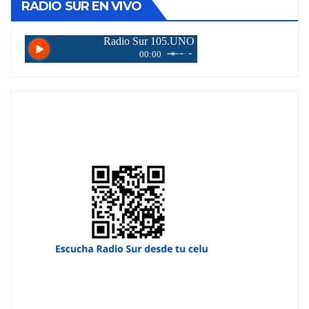
RADIO SUR EN VIVO