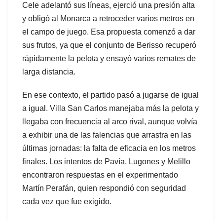
Cele adelantó sus líneas, ejerció una presión alta
y obligó al Monarca a retroceder varios metros en
el campo de juego. Esa propuesta comenzó a dar
sus frutos, ya que el conjunto de Berisso recuperó
rápidamente la pelota y ensayó varios remates de
larga distancia.
En ese contexto, el partido pasó a jugarse de igual
a igual. Villa San Carlos manejaba más la pelota y
llegaba con frecuencia al arco rival, aunque volvía
a exhibir una de las falencias que arrastra en las
últimas jornadas: la falta de eficacia en los metros
finales. Los intentos de Pavía, Lugones y Melillo
encontraron respuestas en el experimentado
Martín Perafán, quien respondió con seguridad
cada vez que fue exigido.