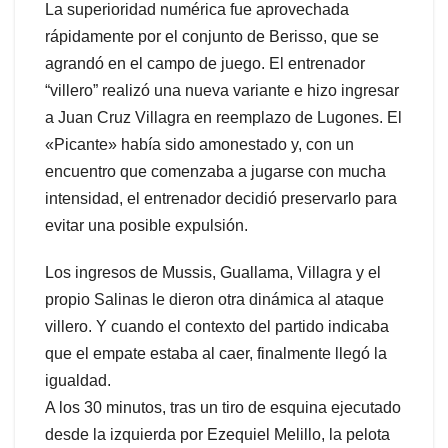
La superioridad numérica fue aprovechada
rápidamente por el conjunto de Berisso, que se
agrandó en el campo de juego. El entrenador
“villero” realizó una nueva variante e hizo ingresar
a Juan Cruz Villagra en reemplazo de Lugones. El
«Picante» había sido amonestado y, con un
encuentro que comenzaba a jugarse con mucha
intensidad, el entrenador decidió preservarlo para
evitar una posible expulsión.
Los ingresos de Mussis, Guallama, Villagra y el
propio Salinas le dieron otra dinámica al ataque
villero. Y cuando el contexto del partido indicaba
que el empate estaba al caer, finalmente llegó la
igualdad.
A los 30 minutos, tras un tiro de esquina ejecutado
desde la izquierda por Ezequiel Melillo, la pelota