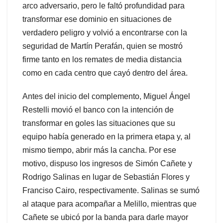
arco adversario, pero le faltó profundidad para
transformar ese dominio en situaciones de
verdadero peligro y volvió a encontrarse con la
seguridad de Martín Perafán, quien se mostró
firme tanto en los remates de media distancia
como en cada centro que cayó dentro del área.
Antes del inicio del complemento, Miguel Ángel
Restelli movió el banco con la intención de
transformar en goles las situaciones que su
equipo había generado en la primera etapa y, al
mismo tiempo, abrir más la cancha. Por ese
motivo, dispuso los ingresos de Simón Cañete y
Rodrigo Salinas en lugar de Sebastián Flores y
Franciso Cairo, respectivamente. Salinas se sumó
al ataque para acompañar a Melillo, mientras que
Cañete se ubicó por la banda para darle mayor