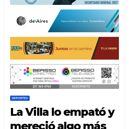
DEPORTES
La Villa lo empató y
mereció algo más