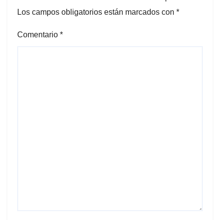
Los campos obligatorios están marcados con
*
Comentario
*