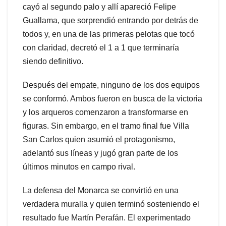
cayó al segundo palo y allí apareció Felipe
Guallama, que sorprendió entrando por detrás de
todos y, en una de las primeras pelotas que tocó
con claridad, decretó el 1 a 1 que terminaría
siendo definitivo.
Después del empate, ninguno de los dos equipos
se conformó. Ambos fueron en busca de la victoria
y los arqueros comenzaron a transformarse en
figuras. Sin embargo, en el tramo final fue Villa
San Carlos quien asumió el protagonismo,
adelantó sus líneas y jugó gran parte de los
últimos minutos en campo rival.
La defensa del Monarca se convirtió en una
verdadera muralla y quien terminó sosteniendo el
resultado fue Martín Perafán. El experimentado