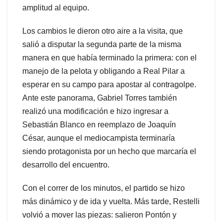
amplitud al equipo.
Los cambios le dieron otro aire a la visita, que
salió a disputar la segunda parte de la misma
manera en que había terminado la primera: con el
manejo de la pelota y obligando a Real Pilar a
esperar en su campo para apostar al contragolpe.
Ante este panorama, Gabriel Torres también
realizó una modificación e hizo ingresar a
Sebastián Blanco en reemplazo de Joaquín
César, aunque el mediocampista terminaría
siendo protagonista por un hecho que marcaría el
desarrollo del encuentro.
Con el correr de los minutos, el partido se hizo
más dinámico y de ida y vuelta. Más tarde, Restelli
volvió a mover las piezas: salieron Pontón y