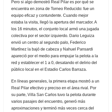
Pero si algo demostró Real Pilar es por qué se
encuentra en zona de Torneo Reducido: fue un
equipo eficaz y contundente. Cuando mejor
estaba la visita, llegó la apertura del marcador. A
los 16 minutos, el conjunto local armó una jugada
colectiva por el sector izquierdo. Dario Leguiza
envió un centro al segundo palo, Federico
Martínez la bajó de cabeza y Nahuel Pansardi
apareció por el medio para empujar la pelota a la
red y establecer el 1 a 0, desatando el delirio del
público local en el Estadio Carlos Barraza.
En líneas generales, la primera etapa mostró a un
Real Pilar efectivo y preciso en el área rival. Por
su parte, Villa San Carlos tuvo la pelota durante
varios pasajes del encuentro, generó más
aproximaciones y terminó más veces cerca del