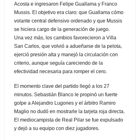
Acosta e ingresaron Felipe Guallama y Franco
Mussis. El objetivo era claro: que Guallama cómo
volante central defensivo ordenado y que Mussis
se hiciera cargo de la generación de juego.
Una vez más, los cambios favorecieron a Villa
San Carlos, que volvió a adueñarse de la pelota,
ejerció presión alta y manejó la circulación con
criterio, aunque seguía careciendo de la
efectividad necesaria para romper el cero.
El momento clave del partido llegó a los 27
minutos. Sebastián Blanco le propinó un fuerte
golpe a Alejandro Lugones y el árbitro Ramiro
Maglio no dudó en mostrarle la tarjeta roja directa.
El mediocampista de Real Pilar se fue expulsado
y dejó a su equipo con diez jugadores.