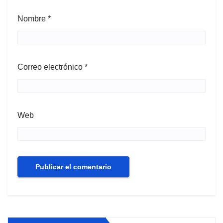
Nombre
*
Correo electrónico
*
Web