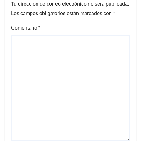
Tu dirección de correo electrónico no será publicada.
Los campos obligatorios están marcados con
*
Comentario
*