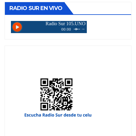
RADIO SUR EN VIVO