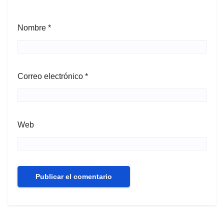
Nombre
*
Correo electrónico
*
Web