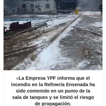
«
La Empresa YPF informa que el
incendio en la Refinería Ensenada ha
sido contenido en un punto de la
sala de tanques y se limitó el riesgo
de propagación.