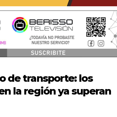
o de transporte: los
en la región ya superan