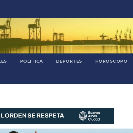
LES
POLÍTICA
DEPORTES
HORÓSCOPO