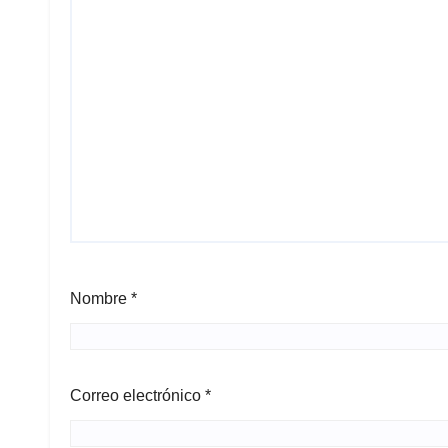
Nombre
*
Correo electrónico
*