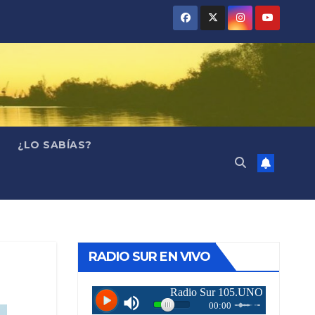
¿LO SABÍAS?
RADIO SUR EN VIVO