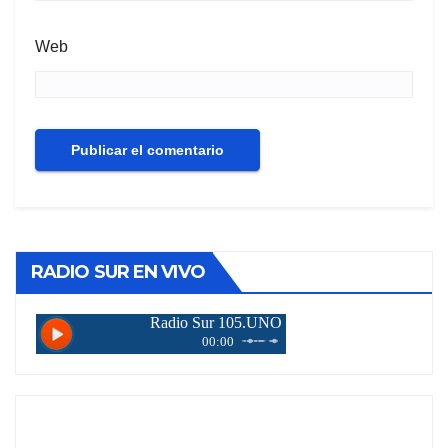
Web
RADIO SUR EN VIVO