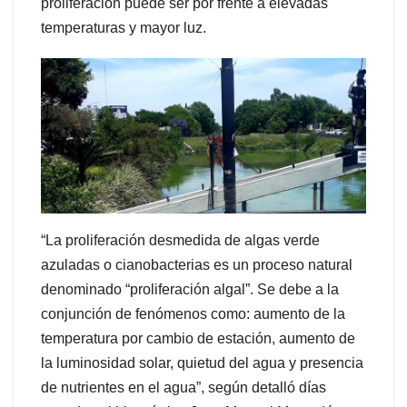
proliferación puede ser por frente a elevadas
temperaturas y mayor luz.
“La proliferación desmedida de algas verde
azuladas o cianobacterias es un proceso natural
denominado “proliferación algal”. Se debe a la
conjunción de fenómenos como: aumento de la
temperatura por cambio de estación, aumento de
la luminosidad solar, quietud del agua y presencia
de nutrientes en el agua”, según detalló días