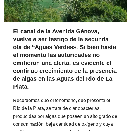
El canal de la Avenida Génova,
vuelve a ser testigo de la segunda
ola de “Aguas Verdes». Si bien hasta
el momento las autoridades no
emitieron una alerta, es evidente el
continuo crecimiento de la presencia
de algas en las Aguas del Rio de La
Plata.
Recordemos que el fenómeno, que presenta el
Río de la Plata, se trata de cianobacterias,
producidas por algas que poseen un alto grado de
contaminación, baja cantidad de oxígeno y cuya