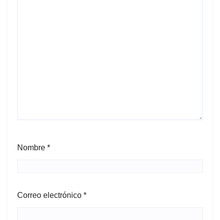
Nombre
*
Correo electrónico
*