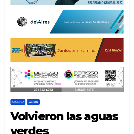
CIUDAD
CLIMA
Volvieron las aguas
verdes