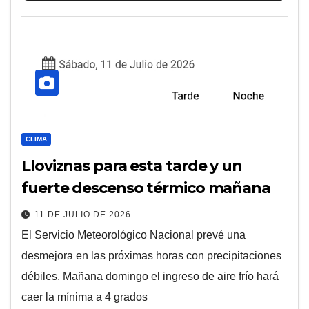
CLIMA
Lloviznas para esta tarde y un
fuerte descenso térmico mañana
11 DE JULIO DE 2026
El Servicio Meteorológico Nacional prevé una
desmejora en las próximas horas con precipitaciones
débiles. Mañana domingo el ingreso de aire frío hará
caer la mínima a 4 grados