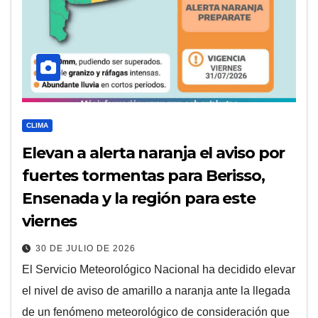
CLIMA
Elevan a alerta naranja el aviso por
fuertes tormentas para Berisso,
Ensenada y la región para este
viernes
30 DE JULIO DE 2026
El Servicio Meteorológico Nacional ha decidido elevar
el nivel de aviso de amarillo a naranja ante la llegada
de un fenómeno meteorológico de consideración que