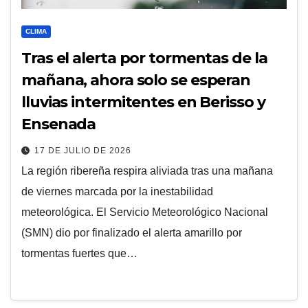
CLIMA
Tras el alerta por tormentas de la
mañana, ahora solo se esperan
lluvias intermitentes en Berisso y
Ensenada
17 DE JULIO DE 2026
La región ribereña respira aliviada tras una mañana
de viernes marcada por la inestabilidad
meteorológica. El Servicio Meteorológico Nacional
(SMN) dio por finalizado el alerta amarillo por
tormentas fuertes que…