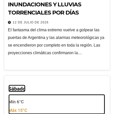
INUNDACIONES Y LLUVIAS
TORRENCIALES POR DÍAS
12 DE JULIO DE 2026
El fantasma del clima extremo vuelve a golpear las
puertas de Argentina y las alarmas meteorológicas ya
se encendieron por completo en toda la región. Las
proyecciones climáticas confirmaron la…