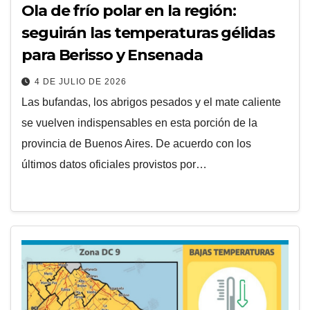
Ola de frío polar en la región:
seguirán las temperaturas gélidas
para Berisso y Ensenada
4 DE JULIO DE 2026
Las bufandas, los abrigos pesados y el mate caliente
se vuelven indispensables en esta porción de la
provincia de Buenos Aires. De acuerdo con los
últimos datos oficiales provistos por…