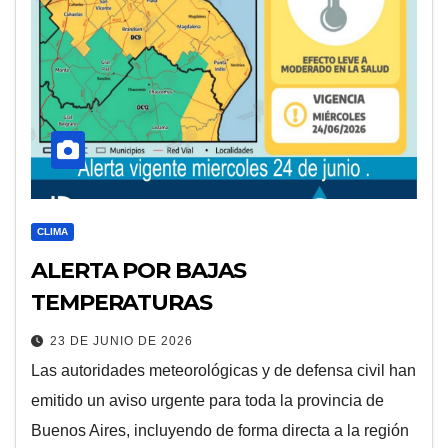
CLIMA
ALERTA POR BAJAS
TEMPERATURAS
23 DE JUNIO DE 2026
Las autoridades meteorológicas y de defensa civil han
emitido un aviso urgente para toda la provincia de
Buenos Aires, incluyendo de forma directa a la región