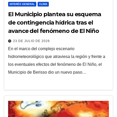
INTERÉS GENERAL
CLIMA
El Municipio plantea su esquema
de contingencia hídrica tras el
avance del fenómeno de El Niño
23 DE JULIO DE 2026
En el marco del complejo escenario
hidrometeorológico que atraviesa la región y frente a
los eventuales efectos del fenómeno de El Niño, el
Municipio de Berisso dio un nuevo paso…