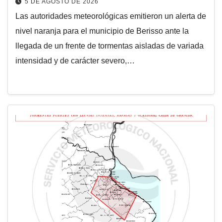
5 DE AGOSTO DE 2026
Las autoridades meteorológicas emitieron un alerta de
nivel naranja para el municipio de Berisso ante la
llegada de un frente de tormentas aisladas de variada
intensidad y de carácter severo,…