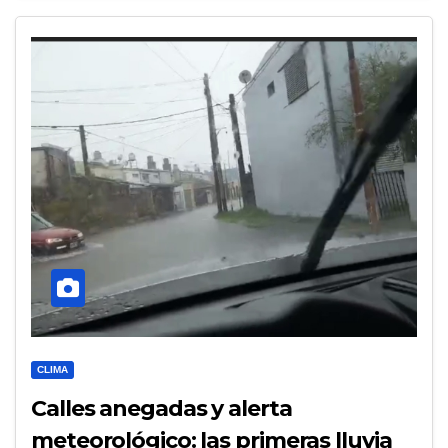
CLIMA
Calles anegadas y alerta
meteorológico: las primeras lluvia