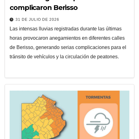
complicaron Berisso
31 DE JULIO DE 2026
Las intensas lluvias registradas durante las últimas
horas provocaron anegamientos en diferentes calles
de Berisso, generando serias complicaciones para el
tránsito de vehículos y la circulación de peatones.