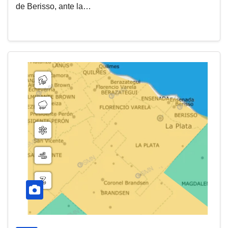
de Berisso, ante la…