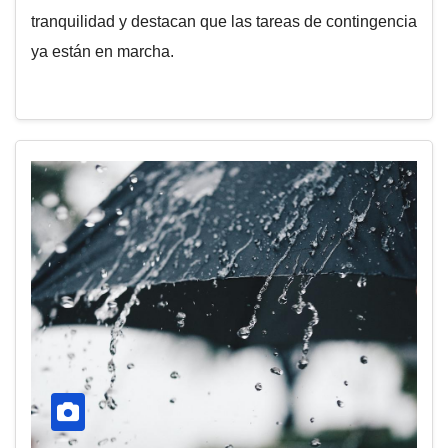
tranquilidad y destacan que las tareas de contingencia
ya están en marcha.