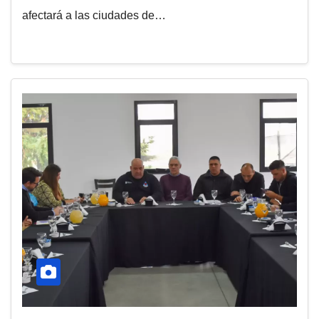
afectará a las ciudades de…