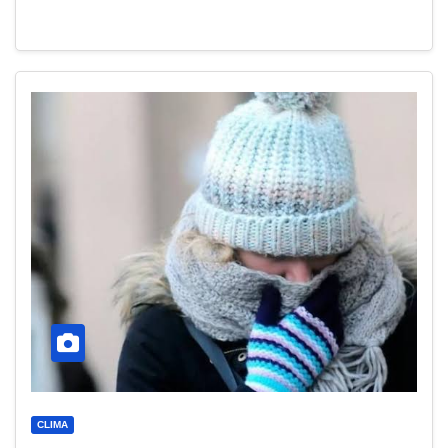
CLIMA