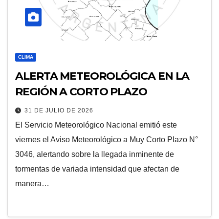
CLIMA
ALERTA METEOROLÓGICA EN LA
REGIÓN A CORTO PLAZO
31 DE JULIO DE 2026
El Servicio Meteorológico Nacional emitió este
viernes el Aviso Meteorológico a Muy Corto Plazo N°
3046, alertando sobre la llegada inminente de
tormentas de variada intensidad que afectan de
manera…