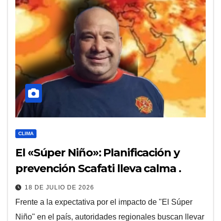
CLIMA
El «Súper Niño»: Planificación y
prevención Scafati lleva calma .
18 DE JULIO DE 2026
Frente a la expectativa por el impacto de "El Súper
Niño" en el país, autoridades regionales buscan llevar