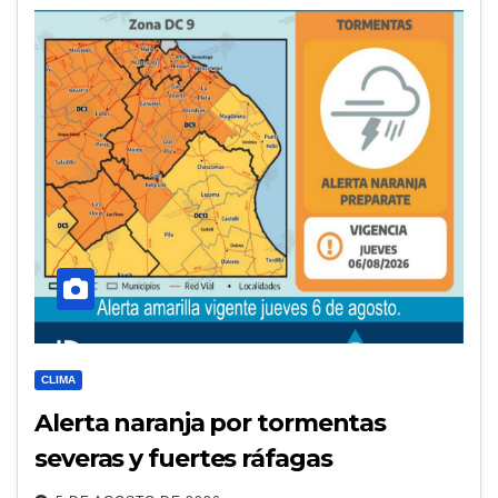
CLIMA
Alerta naranja por tormentas
severas y fuertes ráfagas