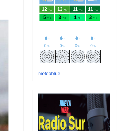
meteoblue