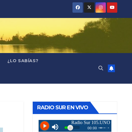
¿LO SABÍAS?
RADIO SUR EN VIVO