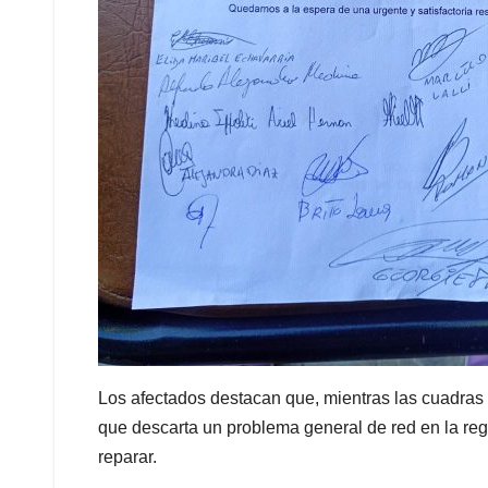
Los afectados destacan que, mientras las cuadras a
que descarta un problema general de red en la reg
reparar.