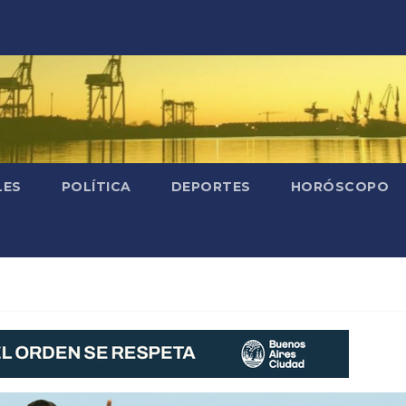
LES
POLÍTICA
DEPORTES
HORÓSCOPO