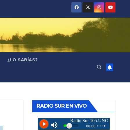
¿LO SABÍAS?
RADIO SUR EN VIVO