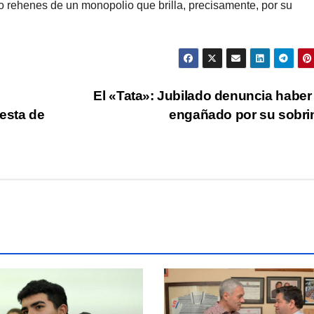
 rehenes de un monopolio que brilla, precisamente, por su
El «Tata»: Jubilado denuncia haber
esta de
engañado por su sobr