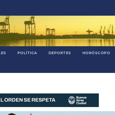
LES
POLÍTICA
DEPORTES
HORÓSCOPO