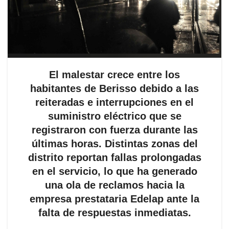
El malestar crece entre los
habitantes de Berisso debido a las
reiteradas e interrupciones en el
suministro eléctrico que se
registraron con fuerza durante las
últimas horas. Distintas zonas del
distrito reportan fallas prolongadas
en el servicio, lo que ha generado
una ola de reclamos hacia la
empresa prestataria Edelap ante la
falta de respuestas inmediatas.