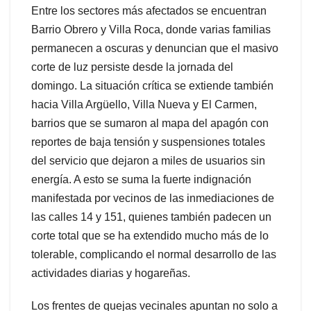
Entre los sectores más afectados se encuentran
Barrio Obrero y Villa Roca, donde varias familias
permanecen a oscuras y denuncian que el masivo
corte de luz persiste desde la jornada del
domingo. La situación crítica se extiende también
hacia Villa Argüello, Villa Nueva y El Carmen,
barrios que se sumaron al mapa del apagón con
reportes de baja tensión y suspensiones totales
del servicio que dejaron a miles de usuarios sin
energía. A esto se suma la fuerte indignación
manifestada por vecinos de las inmediaciones de
las calles 14 y 151, quienes también padecen un
corte total que se ha extendido mucho más de lo
tolerable, complicando el normal desarrollo de las
actividades diarias y hogareñas.
Los frentes de quejas vecinales apuntan no solo a