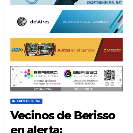
INTERÉS GENERAL
Vecinos de Berisso
en alerta: