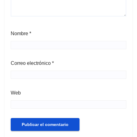
Nombre
*
Correo electrónico
*
Web