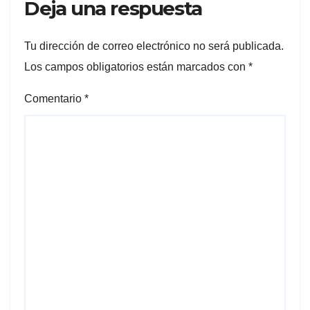
Deja una respuesta
Tu dirección de correo electrónico no será publicada.
Los campos obligatorios están marcados con
*
Comentario
*