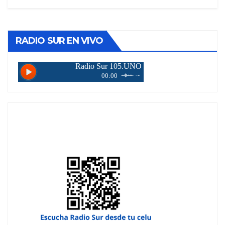
RADIO SUR EN VIVO