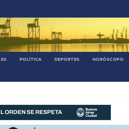
LES
POLÍTICA
DEPORTES
HORÓSCOPO