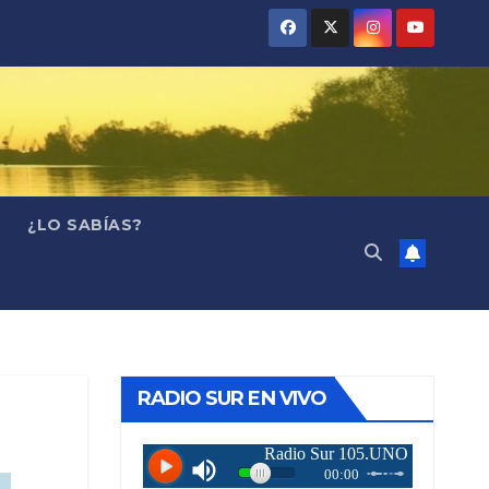
¿LO SABÍAS?
RADIO SUR EN VIVO