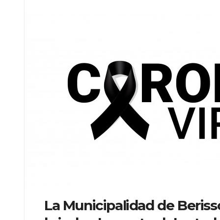
La Municipalidad de Berisso