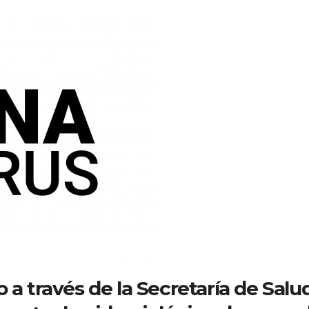
 a través de la Secretaría de Salu