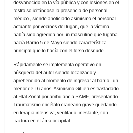
desvanecido en la vía pública y con lesiones en el
rostro solicitándose la presencia de personal
médico , siendo anoticiado asimismo el personal
actuante por vecinos del lugar , que la víctima
había sido agredida por un masculino que fugaba
hacía Barrio 5 de Mayo siendo característica
principal que lo hacía con el torso desnudo .
Rápidamente se implementa operativo en
búsqueda del autor siendo localizado y
aprehendido al momento de ingresar al barrio , un
menor de 16 años. Asimismo Gillieri es trasladado
al Htal Zonal por ambulancia SAME, presentando
Traumatismo encéfalo craneano grave quedando
en terapia intensiva, ventilado, inestable, con
fractura en el área occipital.