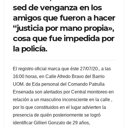
sed de venganza en los
amigos que fueron a hacer
“justicia por mano propia»,
cosa que fue impedida por
la policía.
El registro oficial marca que éste 27/07/20., a las
16:00 horas, en Calle Afredo Bravo del Barrio
UOM. de Eda personal del Comando Patrulla
Ensenada son alertados por Central monitoreo en
relación a un masculino inconsciente en la calle ,
por lo que constituidos en el lugar advierten la
presencia de quién posteriormente se logró
identificar Gillieri Gonzalo de 29 años,