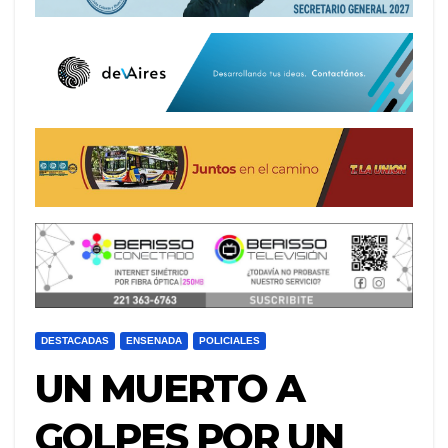
DESTACADAS
ENSENADA
POLICIALES
UN MUERTO A
GOLPES POR UN