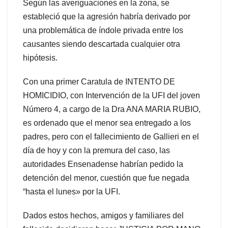
Según las averiguaciones en la zona, se
estableció que la agresión habría derivado por
una problemática de índole privada entre los
causantes siendo descartada cualquier otra
hipótesis.
Con una primer Caratula de INTENTO DE
HOMICIDIO, con Intervención de la UFI del joven
Número 4, a cargo de la Dra ANA MARIA RUBIO,
es ordenado que el menor sea entregado a los
padres, pero con el fallecimiento de Gallieri en el
día de hoy y con la premura del caso, las
autoridades Ensenadense habrían pedido la
detención del menor, cuestión que fue negada
“hasta el lunes» por la UFI.
Dados estos hechos, amigos y familiares del