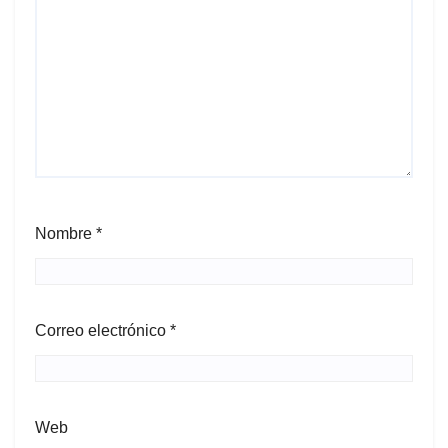
Nombre
*
Correo electrónico
*
Web