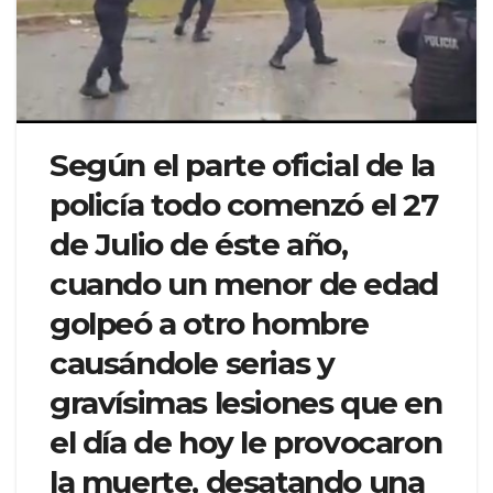
Según el parte oficial de la
policía todo comenzó el 27
de Julio de éste año,
cuando un menor de edad
golpeó a otro hombre
causándole serias y
gravísimas lesiones que en
el día de hoy le provocaron
la muerte, desatando una