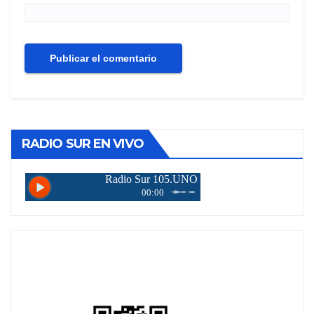
RADIO SUR EN VIVO