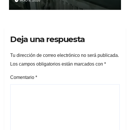
AGO 8, 2026
responde
Deja una respuesta
Tu dirección de correo electrónico no será publicada.
Los campos obligatorios están marcados con
*
Comentario
*