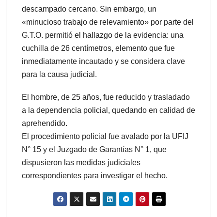
descampado cercano. Sin embargo, un
«minucioso trabajo de relevamiento» por parte del
G.T.O. permitió el hallazgo de la evidencia: una
cuchilla de 26 centímetros, elemento que fue
inmediatamente incautado y se considera clave
para la causa judicial.
El hombre, de 25 años, fue reducido y trasladado
a la dependencia policial, quedando en calidad de
aprehendido.
El procedimiento policial fue avalado por la UFIJ
N° 15 y el Juzgado de Garantías N° 1, que
dispusieron las medidas judiciales
correspondientes para investigar el hecho.