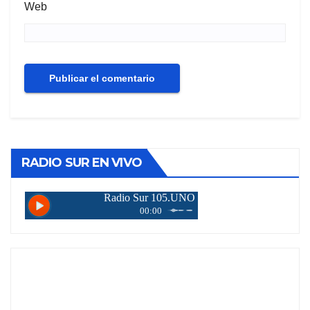
Web
RADIO SUR EN VIVO