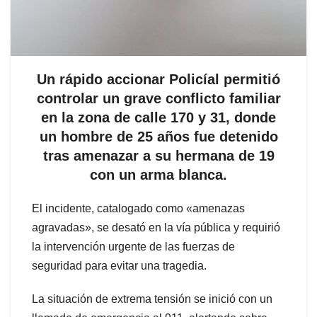
Un rápido accionar Policíal permitió
controlar un grave conflicto familiar
en la zona de calle 170 y 31, donde
un hombre de 25 años fue detenido
tras amenazar a su hermana de 19
con un arma blanca.
El incidente, catalogado como «amenazas
agravadas», se desató en la vía pública y requirió
la intervención urgente de las fuerzas de
seguridad para evitar una tragedia.
La situación de extrema tensión se inició con un