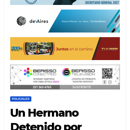
POLICIALES
Un Hermano
Detenido por