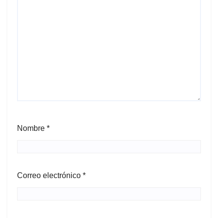
Nombre
*
Correo electrónico
*