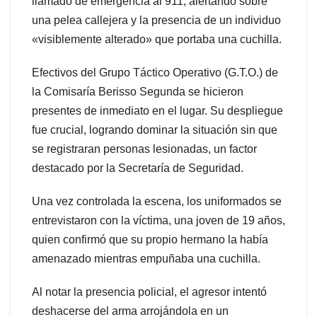
llamado de emergencia al 911, alertando sobre
una pelea callejera y la presencia de un individuo
«visiblemente alterado» que portaba una cuchilla.
Efectivos del Grupo Táctico Operativo (G.T.O.) de
la Comisaría Berisso Segunda se hicieron
presentes de inmediato en el lugar. Su despliegue
fue crucial, logrando dominar la situación sin que
se registraran personas lesionadas, un factor
destacado por la Secretaría de Seguridad.
Una vez controlada la escena, los uniformados se
entrevistaron con la víctima, una joven de 19 años,
quien confirmó que su propio hermano la había
amenazado mientras empuñaba una cuchilla.
Al notar la presencia policial, el agresor intentó
deshacerse del arma arrojándola en un