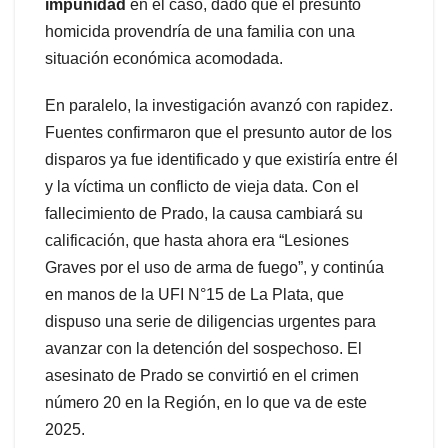
impunidad
en el caso, dado que el presunto
homicida provendría de una familia con una
situación económica acomodada.
En paralelo, la investigación avanzó con rapidez.
Fuentes confirmaron que el presunto autor de los
disparos ya fue identificado y que existiría entre él
y la víctima un conflicto de vieja data. Con el
fallecimiento de Prado, la causa cambiará su
calificación, que hasta ahora era “Lesiones
Graves por el uso de arma de fuego”, y continúa
en manos de la UFI N°15 de La Plata, que
dispuso una serie de diligencias urgentes para
avanzar con la detención del sospechoso. El
asesinato de Prado se convirtió en el crimen
número 20 en la Región, en lo que va de este
2025.