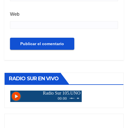
Web
RADIO SUR EN VIVO