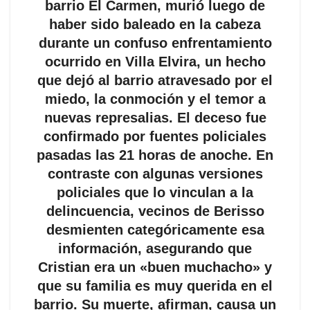
barrio El Carmen, murió luego de
haber sido baleado en la cabeza
durante un confuso enfrentamiento
ocurrido en Villa Elvira, un hecho
que dejó al barrio atravesado por el
miedo, la conmoción y el temor a
nuevas represalias. El deceso fue
confirmado por fuentes policiales
pasadas las 21 horas de anoche. En
contraste con algunas versiones
policiales que lo vinculan a la
delincuencia, vecinos de Berisso
desmienten categóricamente esa
información, asegurando que
Cristian era un «buen muchacho» y
que su familia es muy querida en el
barrio. Su muerte, afirman, causa un