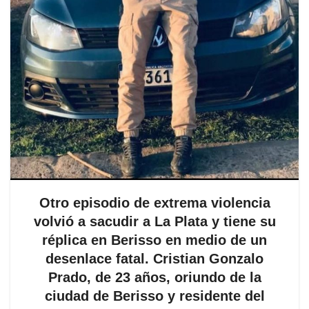
Otro episodio de extrema violencia
volvió a sacudir a La Plata y tiene su
réplica en Berisso en medio de un
desenlace fatal. Cristian Gonzalo
Prado, de 23 años, oriundo de la
ciudad de Berisso y residente del