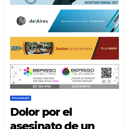
POLICIALES
Dolor por el
asesinato de un