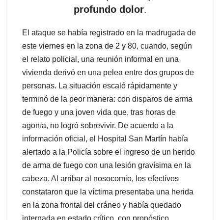
profundo dolor
.
El ataque se había registrado en la madrugada de
este viernes en la zona de 2 y 80, cuando, según
el relato policial, una reunión informal en una
vivienda derivó en una pelea entre dos grupos de
personas. La situación escaló rápidamente y
terminó de la peor manera: con disparos de arma
de fuego y una joven vida que, tras horas de
agonía, no logró sobrevivir. De acuerdo a la
información oficial, el Hospital San Martín había
alertado a la Policía sobre el ingreso de un herido
de arma de fuego con una lesión gravísima en la
cabeza. Al arribar al nosocomio, los efectivos
constataron que la víctima presentaba una herida
en la zona frontal del cráneo y había quedado
internada en estado crítico, con pronóstico