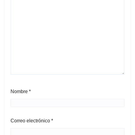
Nombre
*
Correo electrónico
*