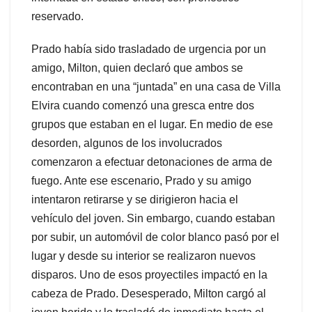
reservado.
Prado había sido trasladado de urgencia por un
amigo, Milton, quien declaró que ambos se
encontraban en una “juntada” en una casa de Villa
Elvira cuando comenzó una gresca entre dos
grupos que estaban en el lugar. En medio de ese
desorden, algunos de los involucrados
comenzaron a efectuar detonaciones de arma de
fuego. Ante ese escenario, Prado y su amigo
intentaron retirarse y se dirigieron hacia el
vehículo del joven. Sin embargo, cuando estaban
por subir, un automóvil de color blanco pasó por el
lugar y desde su interior se realizaron nuevos
disparos. Uno de esos proyectiles impactó en la
cabeza de Prado. Desesperado, Milton cargó al