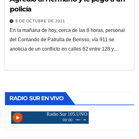
policía
8 DE OCTUBRE DE 2021
En la mañana de hoy, cerca de las 8 horas, personal
del Comando de Patrulla de Berisso, vía 911 se
anoticia de un conflicto en calles 62 entre 128 y…
RADIO SUR EN VIVO