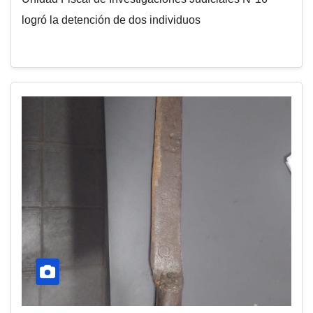
logró la detención de dos individuos