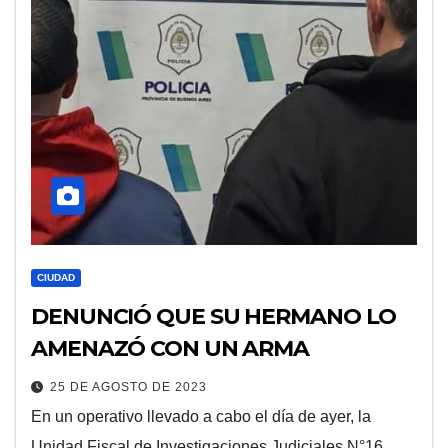
CIUDAD
DENUNCIÓ QUE SU HERMANO LO
AMENAZÓ CON UN ARMA
25 DE AGOSTO DE 2023
En un operativo llevado a cabo el día de ayer, la
Unidad Fiscal de Investigaciones Judiciales N°16