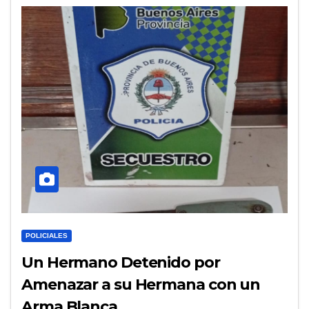
POLICIALES
Un Hermano Detenido por
Amenazar a su Hermana con un
Arma Blanca