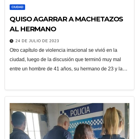
CIUDAD
QUISO AGARRAR A MACHETAZOS
AL HERMANO
24 DE JULIO DE 2023
Otro capítulo de violencia irracional se vivió en la
ciudad, luego de la discusión que terminó muy mal
entre un hombre de 41 años, su hermano de 23 y la…