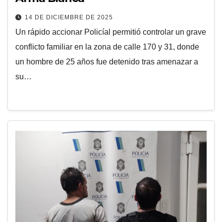
14 DE DICIEMBRE DE 2025
Un rápido accionar Policíal permitió controlar un grave
conflicto familiar en la zona de calle 170 y 31, donde
un hombre de 25 años fue detenido tras amenazar a
su…