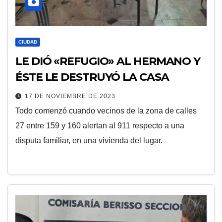
CIUDAD
LE DIÓ «REFUGIO» AL HERMANO Y
ÉSTE LE DESTRUYÓ LA CASA
17 DE NOVIEMBRE DE 2023
Todo comenzó cuando vecinos de la zona de calles
27 entre 159 y 160 alertan al 911 respecto a una
disputa familiar, en una vivienda del lugar.