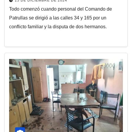
15 DE DICIEMBRE DE 2024
Todo comenzó cuando personal del Comando de
Patrullas se dirigió a las calles 34 y 165 por un
conflicto familiar y la disputa de dos hermanos.