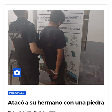
POLICIALES
Atacó a su hermano con una piedra