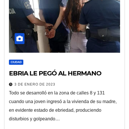
CIUDAD
EBRIA LE PEGÓ AL HERMANO
3 DE ENERO DE 2023
Todo se desarrolló en la zona de calles 8 y 131
cuando una joven ingresó a la vivienda de su madre,
en evidente estado de ebriedad, produciendo
disturbios y golpeando…