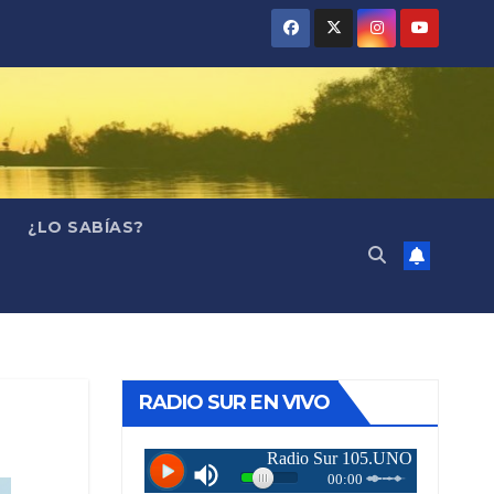
¿LO SABÍAS?
RADIO SUR EN VIVO