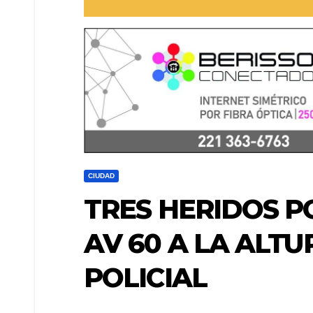
CIUDAD
TRES HERIDOS P
AV 60 A LA ALT
POLICIAL