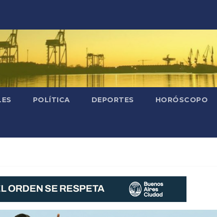
LES
POLÍTICA
DEPORTES
HORÓSCOPO