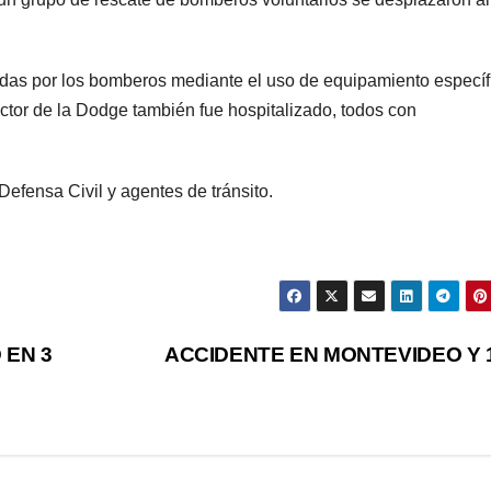
das por los bomberos mediante el uso de equipamiento específ
uctor de la Dodge también fue hospitalizado, todos con
Defensa Civil y agentes de tránsito.
 EN 3
ACCIDENTE EN MONTEVIDEO Y 