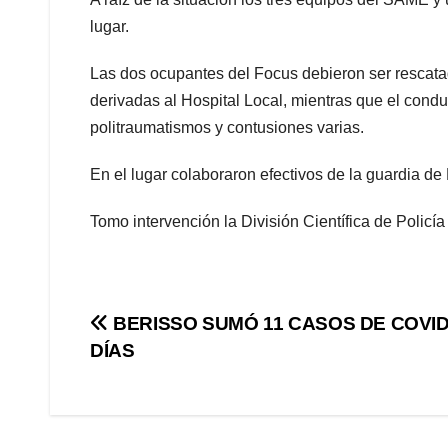
lugar.
Las dos ocupantes del Focus debieron ser rescata
derivadas al Hospital Local, mientras que el cond
politraumatismos y contusiones varias.
En el lugar colaboraron efectivos de la guardia de 
Tomo intervención la División Científica de Policía
Navegación
BERISSO SUMÓ 11 CASOS DE COVID
DÍAS
de
entradas