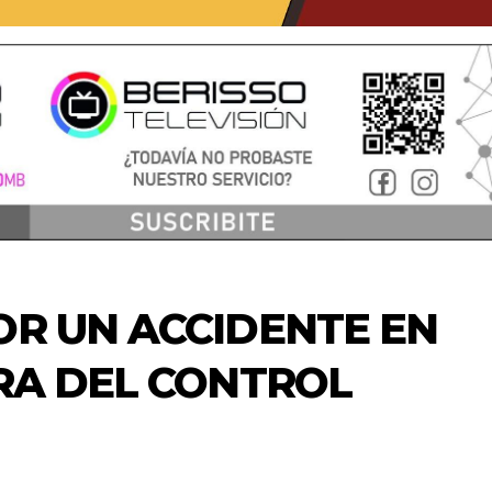
OR UN ACCIDENTE EN
URA DEL CONTROL