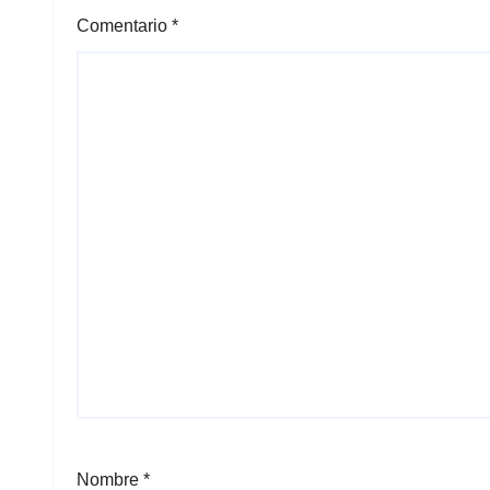
Comentario
*
Nombre
*